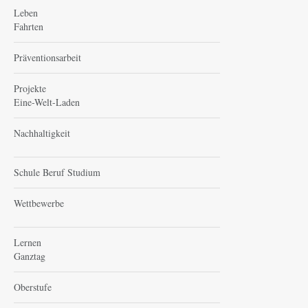
Leben
Fahrten
Präventionsarbeit
Projekte
Eine-Welt-Laden
Nachhaltigkeit
Schule Beruf Studium
Wettbewerbe
Lernen
Ganztag
Oberstufe