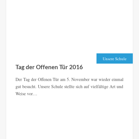
Unsere Schule
Tag der Offenen Tür 2016
Der Tag der Offenen Tür am 5. November war wieder einmal
gut besucht. Unsere Schule stellte sich auf vielfältige Art und
Weise vor…