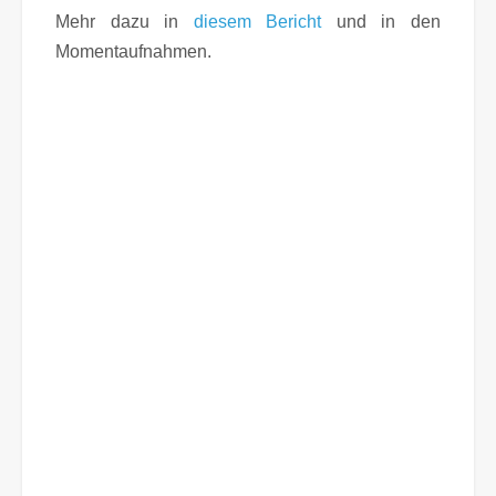
Mehr dazu in
diesem Bericht
und in den
Momentaufnahmen.