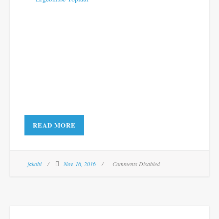
READ MORE
jakobi
Nov. 16, 2016
Comments Disabled