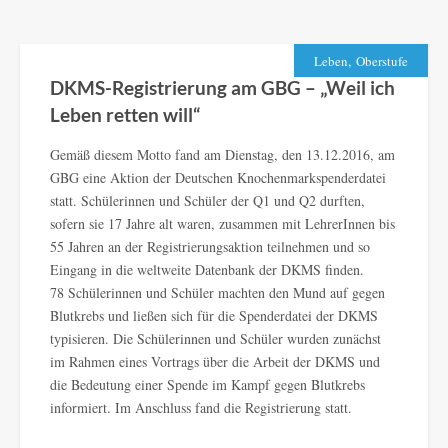
,
Leben
Oberstufe
DKMS-Registrierung am GBG – „Weil ich
Leben retten will“
Gemäß diesem Motto fand am Dienstag, den 13.12.2016, am
GBG eine Aktion der Deutschen Knochenmarkspenderdatei
statt. Schülerinnen und Schüler der Q1 und Q2 durften,
sofern sie 17 Jahre alt waren, zusammen mit LehrerInnen bis
55 Jahren an der Registrierungsaktion teilnehmen und so
Eingang in die weltweite Datenbank der DKMS finden.
78 Schülerinnen und Schüler machten den Mund auf gegen
Blutkrebs und ließen sich für die Spenderdatei der DKMS
typisieren. Die Schülerinnen und Schüler wurden zunächst
im Rahmen eines Vortrags über die Arbeit der DKMS und
die Bedeutung einer Spende im Kampf gegen Blutkrebs
informiert. Im Anschluss fand die Registrierung statt.