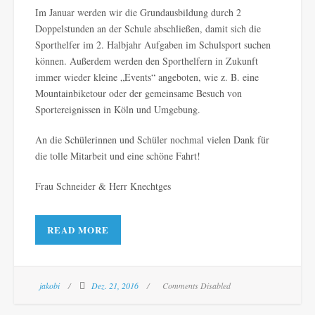
Im Januar werden wir die Grundausbildung durch 2
Doppelstunden an der Schule abschließen, damit sich die
Sporthelfer im 2. Halbjahr Aufgaben im Schulsport suchen
können. Außerdem werden den Sporthelfern in Zukunft
immer wieder kleine „Events“ angeboten, wie z. B. eine
Mountainbiketour oder der gemeinsame Besuch von
Sportereignissen in Köln und Umgebung.
An die Schülerinnen und Schüler nochmal vielen Dank für
die tolle Mitarbeit und eine schöne Fahrt!
Frau Schneider & Herr Knechtges
READ MORE
jakobi
Dez. 21, 2016
Comments Disabled