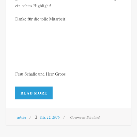
ein echtes Highlight!
Danke für die tolle Mitarbeit!
Frau Schafie und Herr Groos
READ MORE
jakobi
Okt. 12, 2016
Comments Disabled