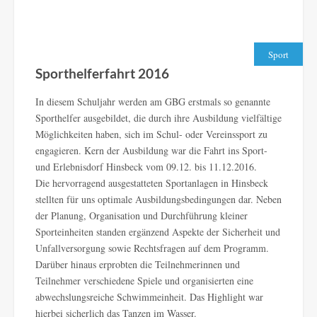
Sport
Sporthelferfahrt 2016
In diesem Schuljahr werden am GBG erstmals so genannte
Sporthelfer ausgebildet, die durch ihre Ausbildung vielfältige
Möglichkeiten haben, sich im Schul- oder Vereinssport zu
engagieren. Kern der Ausbildung war die Fahrt ins Sport-
und Erlebnisdorf Hinsbeck vom 09.12. bis 11.12.2016.
Die hervorragend ausgestatteten Sportanlagen in Hinsbeck
stellten für uns optimale Ausbildungsbedingungen dar. Neben
der Planung, Organisation und Durchführung kleiner
Sporteinheiten standen ergänzend Aspekte der Sicherheit und
Unfallversorgung sowie Rechtsfragen auf dem Programm.
Darüber hinaus erprobten die Teilnehmerinnen und
Teilnehmer verschiedene Spiele und organisierten eine
abwechslungsreiche Schwimmeinheit. Das Highlight war
hierbei sicherlich das Tanzen im Wasser.