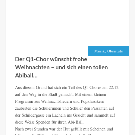
,
Musik
Oberstufe
Der Q1-Chor wünscht frohe
Weihnachten – und sich einen tollen
Abiball…
Aus diesem Grund hat sich ein Teil des Q1-Chores am 22.12.
auf den Weg in die Stadt gemacht. Mit einem kleinen
Programm aus Weihnachtsliedern und Popklassikern
zauberten die Schülerinnen und Schüler den Passanten auf
der Schildergasse ein Lächeln ins Gesicht und sammelt auf
diese Weise Spenden für ihren Abi-Ball.
Nach zwei Stunden war der Hut gefüllt mit Scheinen und