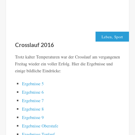
,
Leben
Sport
Crosslauf 2016
Trotz kalter Temperaturen war der Crosslauf am vergangenen
Freitag wieder ein voller Erfolg. Hier die Ergebnisse und
einige bildliche Eindrücke:
Ergebnisse 5
Ergebnisse 6
Ergebnisse 7
Ergebnisse 8
Ergebnisse 9
Ergebnisse Oberstufe
Ergebnisse Toplauf