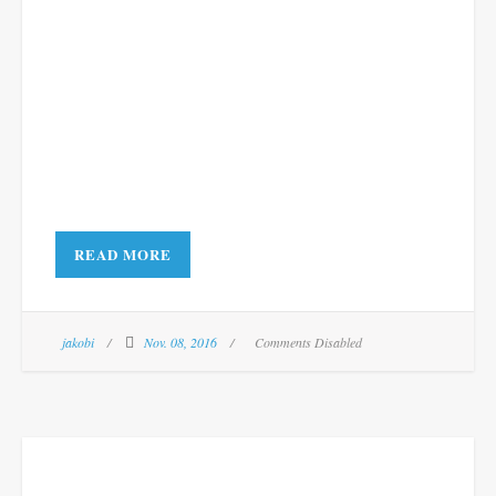
READ MORE
jakobi
Nov. 08, 2016
Comments Disabled