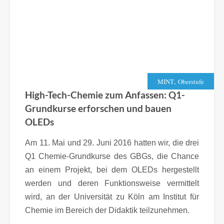
,
MINT
Oberstufe
High-Tech-Chemie zum Anfassen: Q1-
Grundkurse erforschen und bauen
OLEDs
Am 11. Mai und 29. Juni 2016 hatten wir, die drei
Q1 Chemie-Grundkurse des GBGs, die Chance
an einem Projekt, bei dem OLEDs hergestellt
werden und deren Funktionsweise vermittelt
wird, an der Universität zu Köln am Institut für
Chemie im Bereich der Didaktik teilzunehmen.