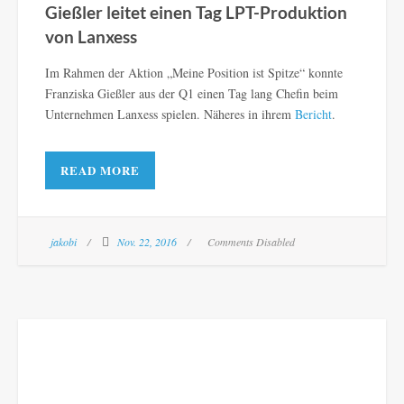
Gießler leitet einen Tag LPT-Produktion
von Lanxess
Im Rahmen der Aktion „Meine Position ist Spitze“ konnte
Franziska Gießler aus der Q1 einen Tag lang Chefin beim
Unternehmen Lanxess spielen. Näheres in ihrem
Bericht
.
READ MORE
jakobi
Nov. 22, 2016
Comments Disabled