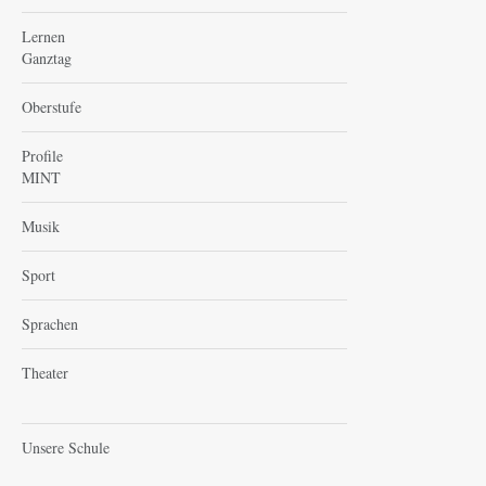
Lernen
Ganztag
Oberstufe
Profile
MINT
Musik
Sport
Sprachen
Theater
Unsere Schule