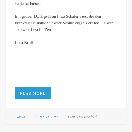
begleitet haben.
Ein großer Dank geht an Frau Schäfer raus, die den
Frankreichaustausch unserer Schule organisiert hat. Es war
eine wundervolle Zeit!
Luca Kröll
READ MORE
jakobi
Dez. 11, 2017
Comments Disabled