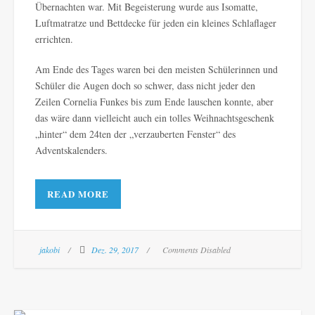
Übernachten war. Mit Begeisterung wurde aus Isomatte,
Luftmatratze und Bettdecke für jeden ein kleines Schlaflager
errichten.
Am Ende des Tages waren bei den meisten Schülerinnen und
Schüler die Augen doch so schwer, dass nicht jeder den
Zeilen Cornelia Funkes bis zum Ende lauschen konnte, aber
das wäre dann vielleicht auch ein tolles Weihnachtsgeschenk
„hinter“ dem 24ten der „verzauberten Fenster“ des
Adventskalenders.
READ MORE
jakobi
Dez. 29, 2017
Comments Disabled