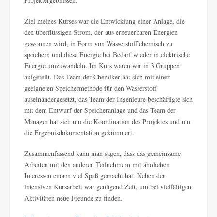
Projektergebnissen.
Ziel meines Kurses war die Entwicklung einer Anlage, die
den überflüssigen Strom, der aus erneuerbaren Energien
gewonnen wird, in Form von Wasserstoff chemisch zu
speichern und diese Energie bei Bedarf wieder in elektrische
Energie umzuwandeln. Im Kurs waren wir in 3 Gruppen
aufgeteilt. Das Team der Chemiker hat sich mit einer
geeigneten Speichermethode für den Wasserstoff
auseinandergesetzt, das Team der Ingenieure beschäftigte sich
mit dem Entwurf der Speicheranlage und das Team der
Manager hat sich um die Koordination des Projektes und um
die Ergebnisdokumentation gekümmert.
Zusammenfassend kann man sagen, dass das gemeinsame
Arbeiten mit den anderen Teilnehmern mit ähnlichen
Interessen enorm viel Spaß gemacht hat. Neben der
intensiven Kursarbeit war genügend Zeit, um bei vielfältigen
Aktivitäten neue Freunde zu finden.