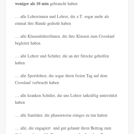
weniger als 10 min
gebraucht haben
… alle Lehrerinnen und Lehrer, die z.T. sogar mehr als
einmal ihre Runde gedreht haben
… alle KlassenlehrerInnen, die ihre Klassen zum Crosslauf
begleitet haben
… alle Lehrer und Schüler, die an der Strecke geholfen
haben
… alle Sportlehrer, die sogar ihren freien Tag auf dem
Crosslauf verbracht haben
… alle kranken Schüler, die uns Lehrer tatkräftig unterstützt
haben
… alle Sanitäter, die phasenweise einiges zu tun hatten
… alle, die engagiert und gut gelaunt ihren Beitrag zum