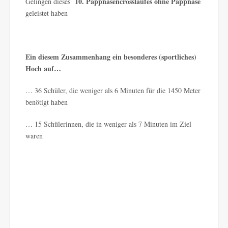
10. Pappnasencrosslaufes ohne Pappnase
Gelingen dieses
geleistet haben
Ein diesem Zusammenhang ein besonderes (sportliches)
Hoch auf…
… 36 Schüler, die weniger als 6 Minuten für die 1450 Meter
benötigt haben
… 15 Schülerinnen, die in weniger als 7 Minuten im Ziel
waren