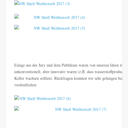
Einige aus der Jury und dem Publikum waren von unseren Ideen überr
unkonventionell, aber innovativ waren (z.B. dass wasserstoffproduzi
Keller wachsen sollten). Rückfragen konnten wir sehr gelungen beant
verdeutlichen: