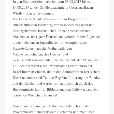
In den Sommerferien habe ich vom 03.08.2017 bis zum
19.08.2017 an der Schülerakademie in Urspring, Baden
Württemberg teilgenommen.
Die Deutsche Schülerakademie ist ein Programm zur
außerschulischen Förderung von besonders begabten und
leistungsbereiten Jugendlichen. In neun verschiedenen
Akademien, über ganz Deutschland verteilt, beschäftigen sich
die teilnehmenden Jugendlichen mit exemplarischen
Fragestellungen aus der Mathematik, den
Naturwissenschaften, den Geistes- und
Gesellschaftswissenschaften, der Wirtschaft, der Musik oder
z.B. den Fremdsprachen. Veranstaltungsorte sind in der
Regel Internatsschulen, die in den Sommerferien leer stehen.
Die Akademien sind Teil der Begabtenförderung des Bundes
und der Länder, und werden so hauptsächlich durch das
Bundesministerium für Bildung und den Stifterverband der
deutschen Wirtschaft finanziert.
Durch einen ehemaligen Teilnehmer habe ich von dem
Programm der Schülerakademie erfahren und mich über