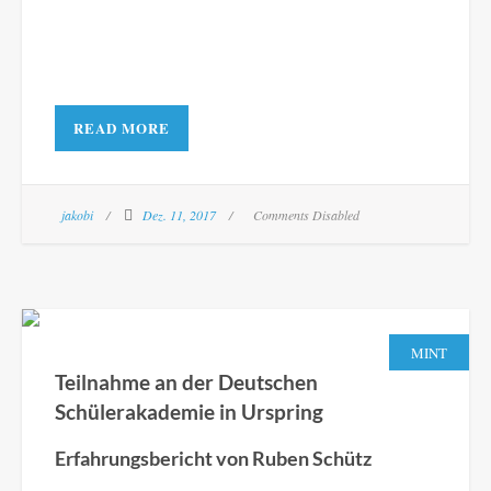
READ MORE
jakobi
Dez. 11, 2017
Comments Disabled
MINT
Teilnahme an der Deutschen
Schülerakademie in Urspring
Erfahrungsbericht von Ruben Schütz