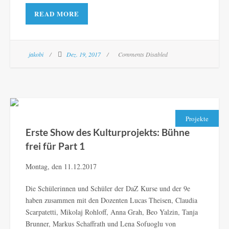
READ MORE
jakobi
Dez. 19, 2017
Comments Disabled
Projekte
Erste Show des Kulturprojekts: Bühne
frei für Part 1
Montag, den 11.12.2017
Die Schülerinnen und Schüler der DaZ Kurse und der 9e
haben zusammen mit den Dozenten Lucas Theisen, Claudia
Scarpatetti, Mikolaj Rohloff, Anna Grah, Beo Yalzin, Tanja
Brunner, Markus Schaffrath und Lena Sofuoglu von