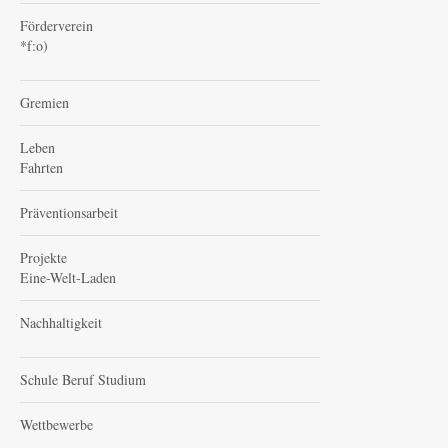
Förderverein
*f:o)
Gremien
Leben
Fahrten
Präventionsarbeit
Projekte
Eine-Welt-Laden
Nachhaltigkeit
Schule Beruf Studium
Wettbewerbe