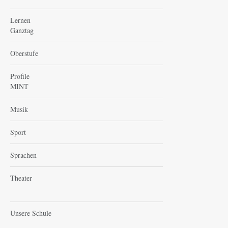
Lernen
Ganztag
Oberstufe
Profile
MINT
Musik
Sport
Sprachen
Theater
Unsere Schule