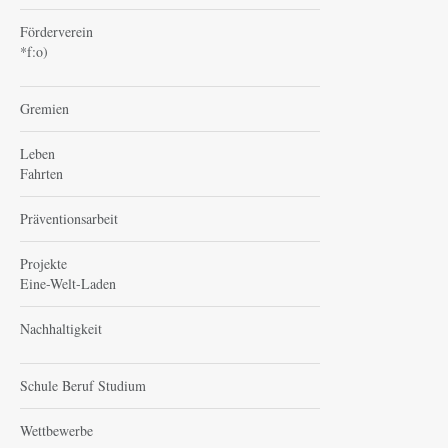
Förderverein
*f:o)
Gremien
Leben
Fahrten
Präventionsarbeit
Projekte
Eine-Welt-Laden
Nachhaltigkeit
Schule Beruf Studium
Wettbewerbe