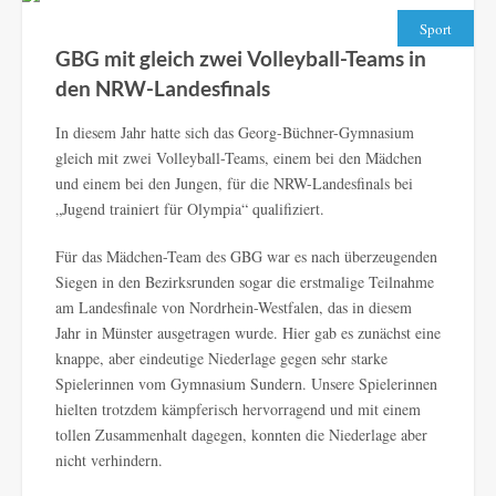
Sport
GBG mit gleich zwei Volleyball-Teams in
den NRW-Landesfinals
In diesem Jahr hatte sich das Georg-Büchner-Gymnasium
gleich mit zwei Volleyball-Teams, einem bei den Mädchen
und einem bei den Jungen, für die NRW-Landesfinals bei
„Jugend trainiert für Olympia“ qualifiziert.
Für das Mädchen-Team des GBG war es nach überzeugenden
Siegen in den Bezirksrunden sogar die erstmalige Teilnahme
am Landesfinale von Nordrhein-Westfalen, das in diesem
Jahr in Münster ausgetragen wurde. Hier gab es zunächst eine
knappe, aber eindeutige Niederlage gegen sehr starke
Spielerinnen vom Gymnasium Sundern. Unsere Spielerinnen
hielten trotzdem kämpferisch hervorragend und mit einem
tollen Zusammenhalt dagegen, konnten die Niederlage aber
nicht verhindern.