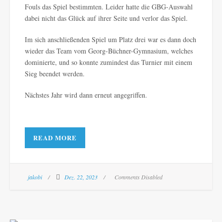
Fouls das Spiel bestimmten. Leider hatte die GBG-Auswahl
dabei nicht das Glück auf ihrer Seite und verlor das Spiel.
Im sich anschließenden Spiel um Platz drei war es dann doch
wieder das Team vom Georg-Büchner-Gymnasium, welches
dominierte, und so konnte zumindest das Turnier mit einem
Sieg beendet werden.
Nächstes Jahr wird dann erneut angegriffen.
READ MORE
jakobi
Dez. 22, 2023
Comments Disabled