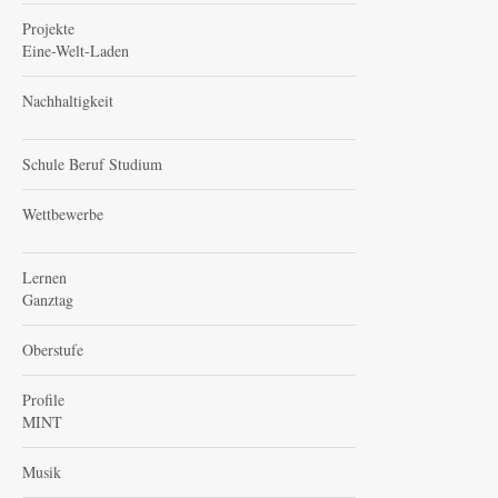
Projekte
Eine-Welt-Laden
Nachhaltigkeit
Schule Beruf Studium
Wettbewerbe
Lernen
Ganztag
Oberstufe
Profile
MINT
Musik