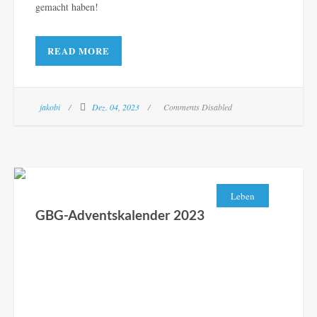
gemacht haben!
READ MORE
jakobi
Dez. 04, 2023
Comments Disabled
Leben
GBG-Adventskalender 2023