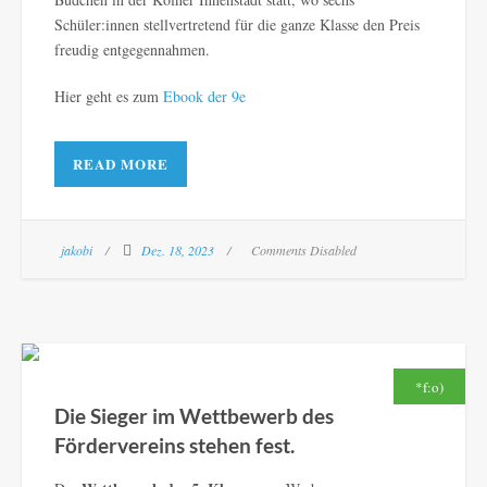
Schüler:innen stellvertretend für die ganze Klasse den Preis
freudig entgegennahmen.
Hier geht es zum
Ebook der 9e
READ MORE
jakobi
Dez. 18, 2023
Comments Disabled
*f:o)
Die Sieger im Wettbewerb des
Fördervereins stehen fest.