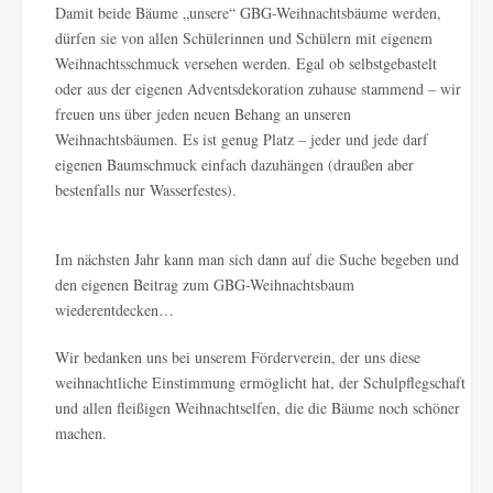
Damit beide Bäume „unsere“ GBG-Weihnachtsbäume werden,
dürfen sie von allen Schülerinnen und Schülern mit eigenem
Weihnachtsschmuck versehen werden. Egal ob selbstgebastelt
oder aus der eigenen Adventsdekoration zuhause stammend – wir
freuen uns über jeden neuen Behang an unseren
Weihnachtsbäumen. Es ist genug Platz – jeder und jede darf
eigenen Baumschmuck einfach dazuhängen (draußen aber
bestenfalls nur Wasserfestes).
Im nächsten Jahr kann man sich dann auf die Suche begeben und
den eigenen Beitrag zum GBG-Weihnachtsbaum
wiederentdecken…
Wir bedanken uns bei unserem Förderverein, der uns diese
weihnachtliche Einstimmung ermöglicht hat, der Schulpflegschaft
und allen fleißigen Weihnachtselfen, die die Bäume noch schöner
machen.