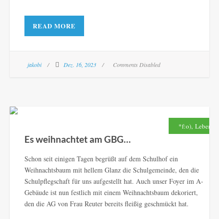
READ MORE
jakobi
Dez. 16, 2023
Comments Disabled
,
*f:o)
Leben
Es weihnachtet am GBG…
Schon seit einigen Tagen begrüßt auf dem Schulhof ein
Weihnachtsbaum mit hellem Glanz die Schulgemeinde, den die
Schulpflegschaft für uns aufgestellt hat. Auch unser Foyer im A-
Gebäude ist nun festlich mit einem Weihnachtsbaum dekoriert,
den die AG von Frau Reuter bereits fleißig geschmückt hat.