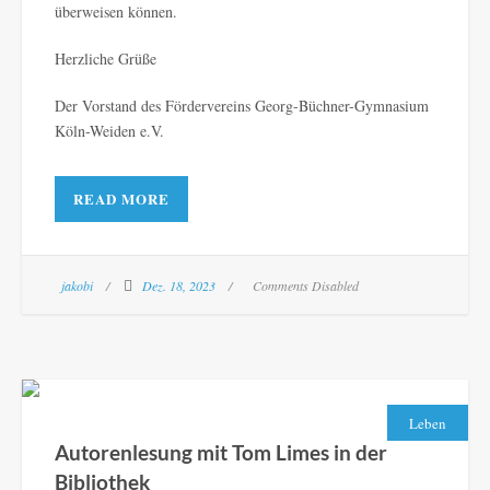
überweisen können.
Herzliche Grüße
Der Vorstand des Fördervereins Georg-Büchner-Gymnasium
Köln-Weiden e.V.
READ MORE
jakobi
Dez. 18, 2023
Comments Disabled
Leben
Autorenlesung mit Tom Limes in der
Bibliothek