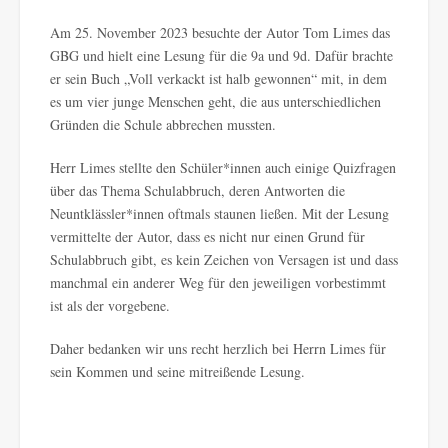
Am 25. November 2023 besuchte der Autor Tom Limes das
GBG und hielt eine Lesung für die 9a und 9d. Dafür brachte
er sein Buch „Voll verkackt ist halb gewonnen“ mit, in dem
es um vier junge Menschen geht, die aus unterschiedlichen
Gründen die Schule abbrechen mussten.
Herr Limes stellte den Schüler*innen auch einige Quizfragen
über das Thema Schulabbruch, deren Antworten die
Neuntklässler*innen oftmals staunen ließen. Mit der Lesung
vermittelte der Autor, dass es nicht nur einen Grund für
Schulabbruch gibt, es kein Zeichen von Versagen ist und dass
manchmal ein anderer Weg für den jeweiligen vorbestimmt
ist als der vorgebene.
Daher bedanken wir uns recht herzlich bei Herrn Limes für
sein Kommen und seine mitreißende Lesung.