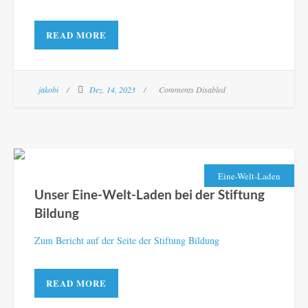
READ MORE
jakobi
Dez. 14, 2023
Comments Disabled
Eine-Welt-Laden
Unser Eine-Welt-Laden bei der Stiftung
Bildung
Zum Bericht auf der Seite der Stiftung Bildung
READ MORE