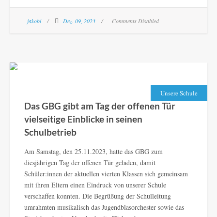
jakobi
Dez. 09, 2023
Comments Disabled
Unsere Schule
Das GBG gibt am Tag der offenen Tür
vielseitige Einblicke in seinen
Schulbetrieb
Am Samstag, den 25.11.2023, hatte das GBG zum
diesjährigen Tag der offenen Tür geladen, damit
Schüler:innen der aktuellen vierten Klassen sich gemeinsam
mit ihren Eltern einen Eindruck von unserer Schule
verschaffen konnten. Die Begrüßung der Schulleitung
umrahmten musikalisch das Jugendblasorchester sowie das