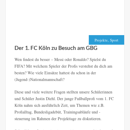
,
Projekte
Sport
Der 1. FC Köln zu Besuch am GBG
Wen findest du besser – Messi oder Ronaldo? Spielst du
FIFA? Mit welchem Spieler der Profis verstehst du dich am
besten? Wie viele Einsätze hattest du schon in der
(Jugend-)Nationalmannschaft?
Diese und viele weitere Fragen stellten unsere Schülerinnen
und Schüler Justin Diehl. Der junge Fußballprofi vom 1. FC
Köln nahm sich ausführlich Zeit, um Themen wie z.B.
Profialltag, Bundesligadebüt, Trainingsabläufe und -
steuerung im Rahmen der Projekttage zu diskutieren.