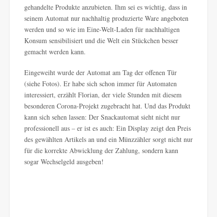
gehandelte Produkte anzubieten. Ihm sei es wichtig, dass in
seinem Automat nur nachhaltig produzierte Ware angeboten
werden und so wie im Eine-Welt-Laden für nachhaltigen
Konsum sensibilisiert und die Welt ein Stückchen besser
gemacht werden kann.
Eingeweiht wurde der Automat am Tag der offenen Tür
(siehe Fotos). Er habe sich schon immer für Automaten
interessiert, erzählt Florian, der viele Stunden mit diesem
besonderen Corona-Projekt zugebracht hat. Und das Produkt
kann sich sehen lassen: Der Snackautomat sieht nicht nur
professionell aus – er ist es auch: Ein Display zeigt den Preis
des gewählten Artikels an und ein Münzzähler sorgt nicht nur
für die korrekte Abwicklung der Zahlung, sondern kann
sogar Wechselgeld ausgeben!