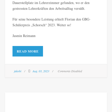
Dauerstellplatz im Lehrerzimmer gefunden, wo er den
gestressten Lehrerkräften den Arbeitsalltag versüßt.
Für seine besondere Leistung erhielt Florian den GBG-
Schülerpreis „Schorsch“ 2023. Weiter so!
Jasmin Reimann
READ MORE
jakobi
Aug. 03, 2023
Comments Disabled