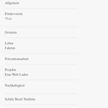
Allgemein
Förderverein
*f:o)
Gremien
Leben
Fahrten
Präventionsarbeit
Projekte
Eine-Welt-Laden
Nachhaltigkeit
Schule Beruf Studium