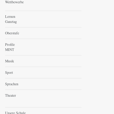
Wettbewerbe
Lernen
Ganztag
Oberstufe
Profile
MINT
Musik
Sport
Sprachen
Theater
Unsere Schule