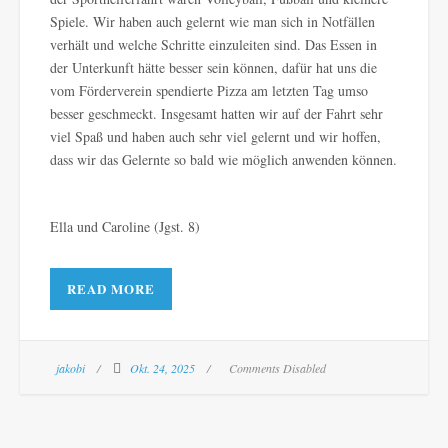
Spiele. Wir haben auch gelernt wie man sich in Notfällen
verhält und welche Schritte einzuleiten sind. Das Essen in
der Unterkunft hätte besser sein können, dafür hat uns die
vom Förderverein spendierte Pizza am letzten Tag umso
besser geschmeckt. Insgesamt hatten wir auf der Fahrt sehr
viel Spaß und haben auch sehr viel gelernt und wir hoffen,
dass wir das Gelernte so bald wie möglich anwenden können.
Ella und Caroline (Jgst. 8)
READ MORE
jakobi
Okt. 24, 2025
Comments Disabled