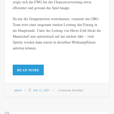
zeigte sich das FWG bei der Chancenverwertung etwas
effizienter und gewann das Spiel knapp.
Da nur die Gruppenersten weiterkamen, verpasste das GBG-
Team trotz einer insgesamt starken Leistung den Einzug in
die Hauptrunde. Unter der Leitung von Herrn Zoth blickt die
Mannschaft nun optimistisch auf das nächste Jahr – viele
Spieler werden dann erneut in derselben Wettkampfklasse
antreten können.
READ MORE
jakobi
Okt. 11, 2025
Comments Disabled