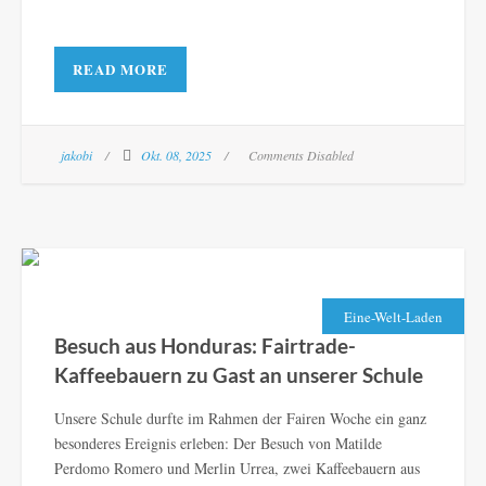
READ MORE
jakobi
Okt. 08, 2025
Comments Disabled
Eine-Welt-Laden
Besuch aus Honduras: Fairtrade-
Kaffeebauern zu Gast an unserer Schule
Unsere Schule durfte im Rahmen der Fairen Woche ein ganz
besonderes Ereignis erleben: Der Besuch von Matilde
Perdomo Romero und Merlin Urrea, zwei Kaffeebauern aus