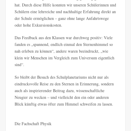
hat. Durch diese Hilfe konnten wir unseren Schülerinnen und
Schülern eine lehrreiche und nachhaltige Erfahrung direkt an
der Schule ermöglichen – ganz ohne lange Anfahrtswege
oder hohe Exkursionskosten.
Das Feedback aus den Klassen war durchweg positiv: Viele
fanden es „spannend, endlich einmal den Sternenhimmel so
nah erleben zu können“, andere waren beeindruckt, „wie
klein wir Menschen im Vergleich zum Universum eigentlich
sind“.
So bleibt der Besuch des Schulplanetariums nicht nur als
eindrucksvolle Reise zu den Sternen in Erinnerung, sondern
auch als inspirierender Beitrag dazu, wissenschaftliche
Neugier zu wecken – und vielleicht den ein oder anderen
Blick künftig etwas öfter zum Himmel schweifen zu lassen.
Die Fachschaft Physik