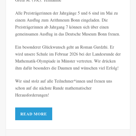
Alle Preisträgerinnen der Jahrgänge 5 und 6 sind im Mai zu
einem Ausflug zum Arithmeum Bonn eingeladen. Die
Preisträgerinnen ab Jahrgang 7 können sich über einen
gemeinsamen Ausflug in das Deutsche Museum Bonn freuen.
Ein besonderer Glückwunsch geht an Roman Gurdzhi. Er
wird unsere Schule im Februar 2026 bei der Landesrunde der
Mathematik-Olympiade in Münster vertreten. Wir drücken
ihm dafür besonders die Daumen und wünschen viel Erfolg!
Wir sind stolz auf alle Teilnehmer*innen und freuen uns
schon auf die nächste Runde mathematischer
Herausforderungen!
READ MORE