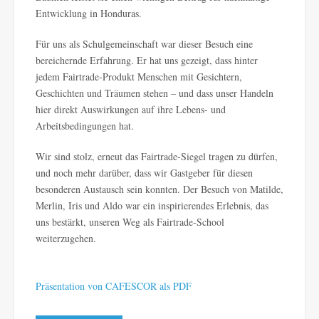
Entwicklung in Honduras.
Für uns als Schulgemeinschaft war dieser Besuch eine
bereichernde Erfahrung. Er hat uns gezeigt, dass hinter
jedem Fairtrade-Produkt Menschen mit Gesichtern,
Geschichten und Träumen stehen – und dass unser Handeln
hier direkt Auswirkungen auf ihre Lebens- und
Arbeitsbedingungen hat.
Wir sind stolz, erneut das Fairtrade-Siegel tragen zu dürfen,
und noch mehr darüber, dass wir Gastgeber für diesen
besonderen Austausch sein konnten. Der Besuch von Matilde,
Merlin, Iris und Aldo war ein inspirierendes Erlebnis, das
uns bestärkt, unseren Weg als Fairtrade-School
weiterzugehen.
Präsentation von CAFESCOR als PDF