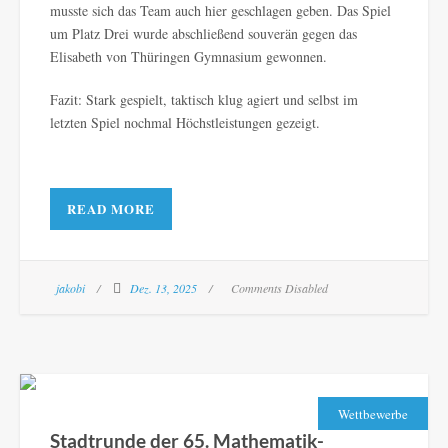
musste sich das Team auch hier geschlagen geben. Das Spiel
um Platz Drei wurde abschließend souverän gegen das
Elisabeth von Thüringen Gymnasium gewonnen.
Fazit: Stark gespielt, taktisch klug agiert und selbst im
letzten Spiel nochmal Höchstleistungen gezeigt.
READ MORE
jakobi
Dez. 13, 2025
Comments Disabled
Wettbewerbe
Stadtrunde der 65. Mathematik-