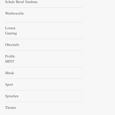
Schule Beruf Studium
Wettbewerbe
Lernen
Ganztag
Oberstufe
Profile
MINT
Musik
Sport
Sprachen
Theater