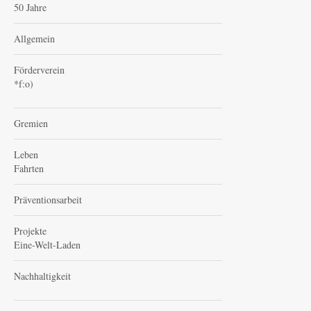
50 Jahre
Allgemein
Förderverein
*f:o)
Gremien
Leben
Fahrten
Präventionsarbeit
Projekte
Eine-Welt-Laden
Nachhaltigkeit