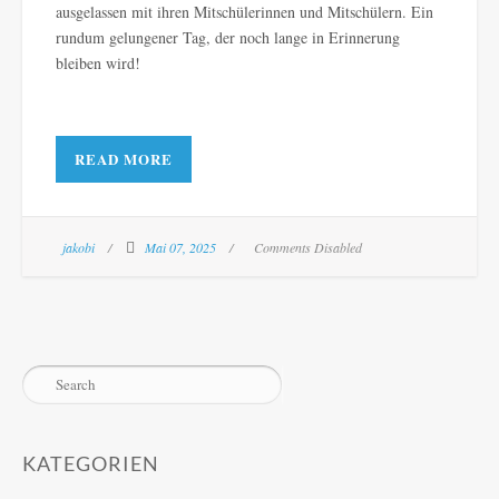
ausgelassen mit ihren Mitschülerinnen und Mitschülern. Ein
rundum gelungener Tag, der noch lange in Erinnerung
bleiben wird!
READ MORE
jakobi
Mai 07, 2025
Comments Disabled
KATEGORIEN