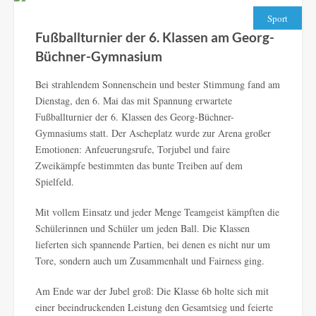
Sport
Fußballturnier der 6. Klassen am Georg-
Büchner-Gymnasium
Bei strahlendem Sonnenschein und bester Stimmung fand am
Dienstag, den 6. Mai das mit Spannung erwartete
Fußballturnier der 6. Klassen des Georg-Büchner-
Gymnasiums statt. Der Ascheplatz wurde zur Arena großer
Emotionen: Anfeuerungsrufe, Torjubel und faire
Zweikämpfe bestimmten das bunte Treiben auf dem
Spielfeld.
Mit vollem Einsatz und jeder Menge Teamgeist kämpften die
Schülerinnen und Schüler um jeden Ball. Die Klassen
lieferten sich spannende Partien, bei denen es nicht nur um
Tore, sondern auch um Zusammenhalt und Fairness ging.
Am Ende war der Jubel groß: Die Klasse 6b holte sich mit
einer beeindruckenden Leistung den Gesamtsieg und feierte