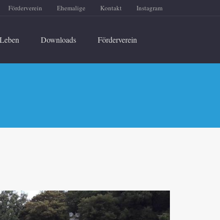
Förderverein
Ehemalige
Kontakt
Instagram
Leben
Downloads
Förderverein