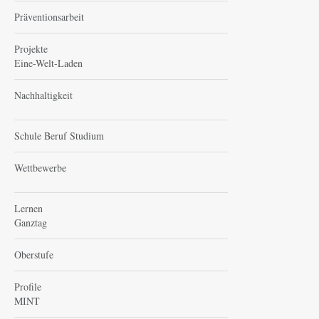
Präventionsarbeit
Projekte
Eine-Welt-Laden
Nachhaltigkeit
Schule Beruf Studium
Wettbewerbe
Lernen
Ganztag
Oberstufe
Profile
MINT