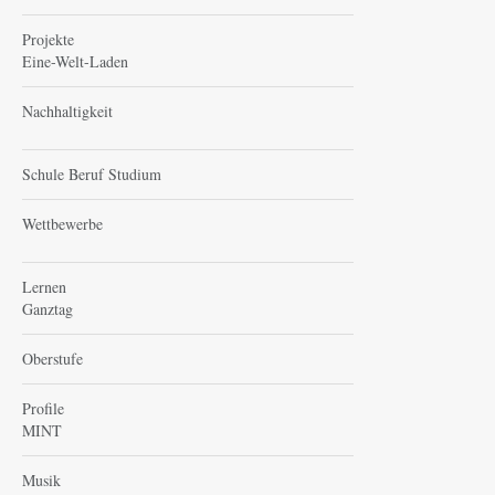
Projekte
Eine-Welt-Laden
Nachhaltigkeit
Schule Beruf Studium
Wettbewerbe
Lernen
Ganztag
Oberstufe
Profile
MINT
Musik