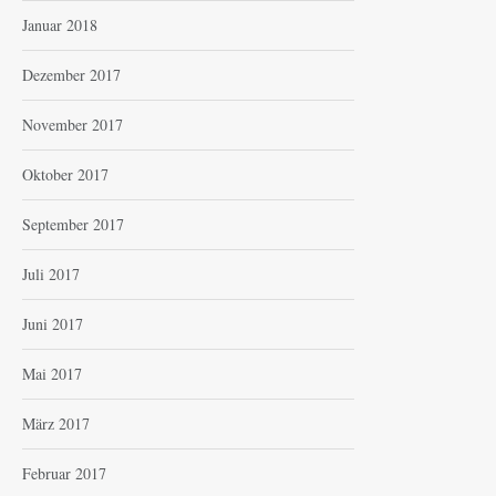
Januar 2018
Dezember 2017
November 2017
Oktober 2017
September 2017
Juli 2017
Juni 2017
Mai 2017
März 2017
Februar 2017