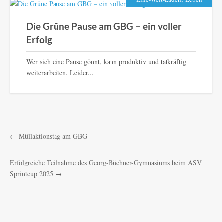
Die Grüne Pause am GBG – ein voller
Erfolg
Wer sich eine Pause gönnt, kann produktiv und tatkräftig
weiterarbeiten. Leider...
←
Müllaktionstag am GBG
Erfolgreiche Teilnahme des Georg-Büchner-Gymnasiums beim ASV
Sprintcup 2025
→