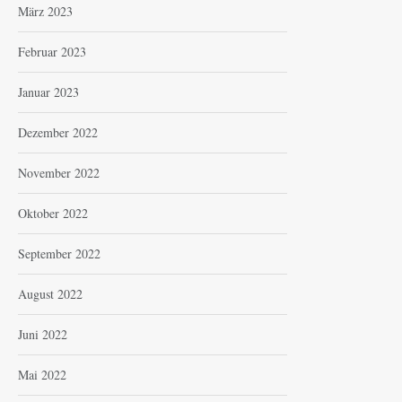
März 2023
Februar 2023
Januar 2023
Dezember 2022
November 2022
Oktober 2022
September 2022
August 2022
Juni 2022
Mai 2022