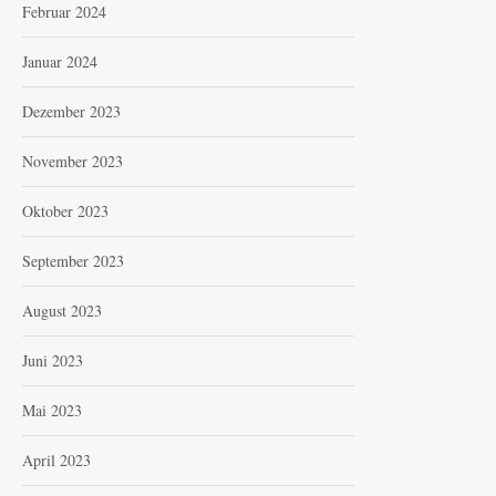
Februar 2024
Januar 2024
Dezember 2023
November 2023
Oktober 2023
September 2023
August 2023
Juni 2023
Mai 2023
April 2023