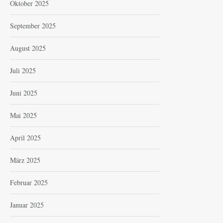
Oktober 2025
September 2025
August 2025
Juli 2025
Juni 2025
Mai 2025
April 2025
März 2025
Februar 2025
Januar 2025