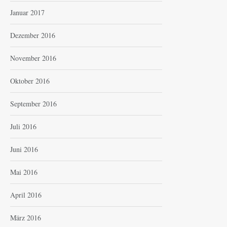
Januar 2017
Dezember 2016
November 2016
Oktober 2016
September 2016
Juli 2016
Juni 2016
Mai 2016
April 2016
März 2016