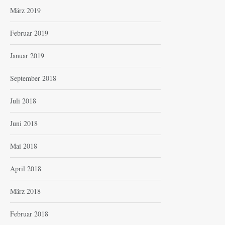
März 2019
Februar 2019
Januar 2019
September 2018
Juli 2018
Juni 2018
Mai 2018
April 2018
März 2018
Februar 2018