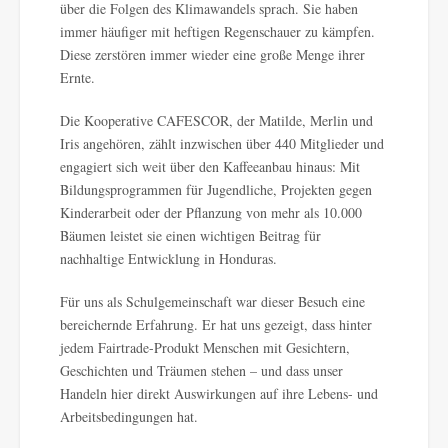
über die Folgen des Klimawandels sprach. Sie haben
immer häufiger mit heftigen Regenschauer zu kämpfen.
Diese zerstören immer wieder eine große Menge ihrer
Ernte.
Die Kooperative CAFESCOR, der Matilde, Merlin und
Iris angehören, zählt inzwischen über 440 Mitglieder und
engagiert sich weit über den Kaffeeanbau hinaus: Mit
Bildungsprogrammen für Jugendliche, Projekten gegen
Kinderarbeit oder der Pflanzung von mehr als 10.000
Bäumen leistet sie einen wichtigen Beitrag für
nachhaltige Entwicklung in Honduras.
Für uns als Schulgemeinschaft war dieser Besuch eine
bereichernde Erfahrung. Er hat uns gezeigt, dass hinter
jedem Fairtrade-Produkt Menschen mit Gesichtern,
Geschichten und Träumen stehen – und dass unser
Handeln hier direkt Auswirkungen auf ihre Lebens- und
Arbeitsbedingungen hat.