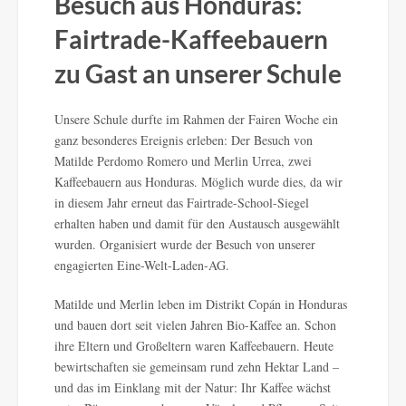
Besuch aus Honduras:
Fairtrade-Kaffeebauern
zu Gast an unserer Schule
Unsere Schule durfte im Rahmen der Fairen Woche ein
ganz besonderes Ereignis erleben: Der Besuch von
Matilde Perdomo Romero und Merlin Urrea, zwei
Kaffeebauern aus Honduras. Möglich wurde dies, da wir
in diesem Jahr erneut das Fairtrade-School-Siegel
erhalten haben und damit für den Austausch ausgewählt
wurden. Organisiert wurde der Besuch von unserer
engagierten Eine-Welt-Laden-AG.
Matilde und Merlin leben im Distrikt Copán in Honduras
und bauen dort seit vielen Jahren Bio-Kaffee an. Schon
ihre Eltern und Großeltern waren Kaffeebauern. Heute
bewirtschaften sie gemeinsam rund zehn Hektar Land –
und das im Einklang mit der Natur: Ihr Kaffee wächst