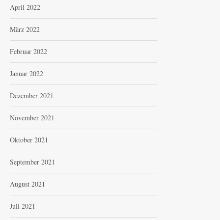
April 2022
März 2022
Februar 2022
Januar 2022
Dezember 2021
November 2021
Oktober 2021
September 2021
August 2021
Juli 2021