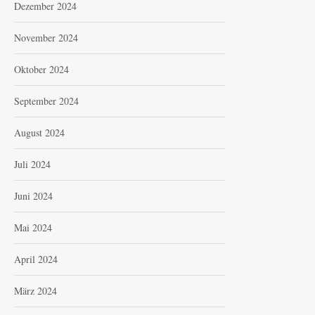
Dezember 2024
November 2024
Oktober 2024
September 2024
August 2024
Juli 2024
Juni 2024
Mai 2024
April 2024
März 2024