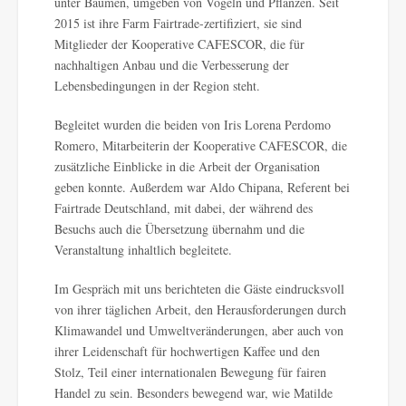
unter Bäumen, umgeben von Vögeln und Pflanzen. Seit
2015 ist ihre Farm Fairtrade-zertifiziert, sie sind
Mitglieder der Kooperative CAFESCOR, die für
nachhaltigen Anbau und die Verbesserung der
Lebensbedingungen in der Region steht.
Begleitet wurden die beiden von Iris Lorena Perdomo
Romero, Mitarbeiterin der Kooperative CAFESCOR, die
zusätzliche Einblicke in die Arbeit der Organisation
geben konnte. Außerdem war Aldo Chipana, Referent bei
Fairtrade Deutschland, mit dabei, der während des
Besuchs auch die Übersetzung übernahm und die
Veranstaltung inhaltlich begleitete.
Im Gespräch mit uns berichteten die Gäste eindrucksvoll
von ihrer täglichen Arbeit, den Herausforderungen durch
Klimawandel und Umweltveränderungen, aber auch von
ihrer Leidenschaft für hochwertigen Kaffee und den
Stolz, Teil einer internationalen Bewegung für fairen
Handel zu sein. Besonders bewegend war, wie Matilde