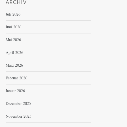
ARCHIV
Juli 2026
Juni 2026
Mai 2026
April 2026
März 2026
Februar 2026
Januar 2026
Dezember 2025
November 2025