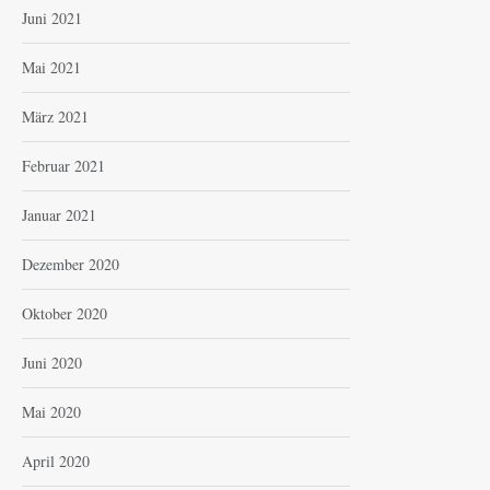
Juni 2021
Mai 2021
März 2021
Februar 2021
Januar 2021
Dezember 2020
Oktober 2020
Juni 2020
Mai 2020
April 2020