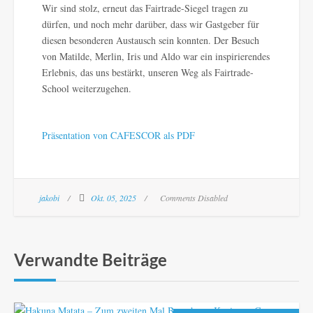
Wir sind stolz, erneut das Fairtrade-Siegel tragen zu
dürfen, und noch mehr darüber, dass wir Gastgeber für
diesen besonderen Austausch sein konnten. Der Besuch
von Matilde, Merlin, Iris und Aldo war ein inspirierendes
Erlebnis, das uns bestärkt, unseren Weg als Fairtrade-
School weiterzugehen.
Präsentation von CAFESCOR als PDF
jakobi
Okt. 05, 2025
Comments Disabled
Verwandte Beiträge