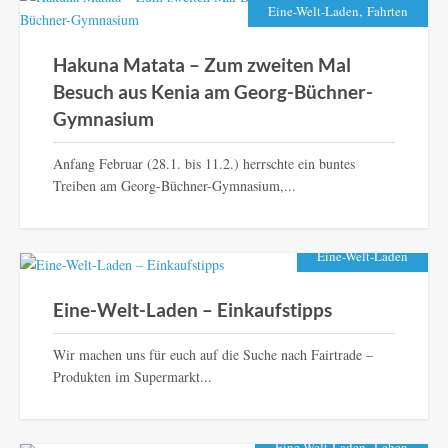
,
Eine-Welt-Laden
Fahrten
Hakuna Matata – Zum zweiten Mal
Besuch aus Kenia am Georg-Büchner-
Gymnasium
Anfang Februar (28.1. bis 11.2.) herrschte ein buntes
Treiben am Georg-Büchner-Gymnasium,...
Eine-Welt-Laden
Eine-Welt-Laden – Einkaufstipps
Wir machen uns für euch auf die Suche nach Fairtrade –
Produkten im Supermarkt...
,
Eine-Welt-Laden
Leben