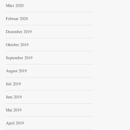
März 2020
Februar 2020
Dezember 2019
Oktober 2019
September 2019
August 2019
Juli 2019
Juni 2019
Mai 2019
April 2019