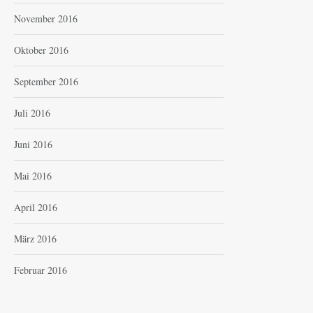
November 2016
Oktober 2016
September 2016
Juli 2016
Juni 2016
Mai 2016
April 2016
März 2016
Februar 2016