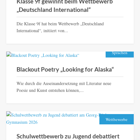
Klasse 9f gewinnt beim Wettbewerb
„Deutschland International“
Die Klasse 9f hat beim Wettbewerb „Deutschland
International“, initiiert von...
Sprachen
Blackout Poetry „Looking for Alaska“
Wie durch die Auseinandersetzung mit Literatur neue
Poesie und Kunst entstehen können,...
Wettbewerbe
Schulwettbewerb zu Jugend debattiert