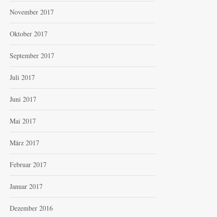
November 2017
Oktober 2017
September 2017
Juli 2017
Juni 2017
Mai 2017
März 2017
Februar 2017
Januar 2017
Dezember 2016