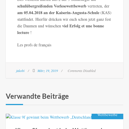
schulübergreifenden Vorlesewettbewerb
vertreten, der
am 05.04.2018 an der Kaiserin-Augusta-Schule
(KAS)
stattfindet. Hierfür drücken wir euch schon jetzt ganz fest
viel Erfolg et
une bonne
die Daumen und wünschen
lecture
!
Les profs de français
jakobi
März 19, 2019
Comments Disabled
Verwandte Beiträge
Wettbewerbe