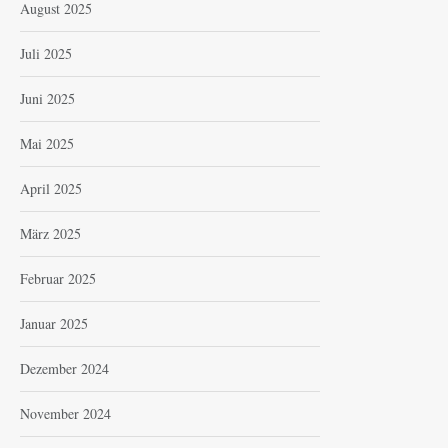
August 2025
Juli 2025
Juni 2025
Mai 2025
April 2025
März 2025
Februar 2025
Januar 2025
Dezember 2024
November 2024