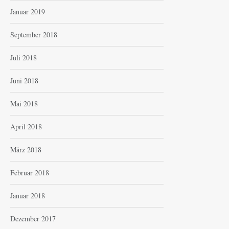
Januar 2019
September 2018
Juli 2018
Juni 2018
Mai 2018
April 2018
März 2018
Februar 2018
Januar 2018
Dezember 2017