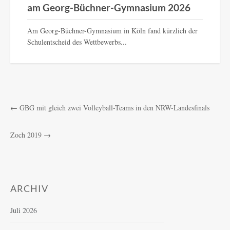
am Georg-Büchner-Gymnasium 2026
Am Georg-Büchner-Gymnasium in Köln fand kürzlich der
Schulentscheid des Wettbewerbs...
←
GBG mit gleich zwei Volleyball-Teams in den NRW-Landesfinals
Zoch 2019
→
ARCHIV
Juli 2026