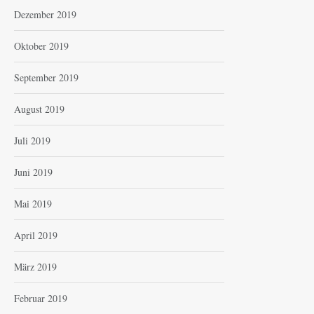
Dezember 2019
Oktober 2019
September 2019
August 2019
Juli 2019
Juni 2019
Mai 2019
April 2019
März 2019
Februar 2019