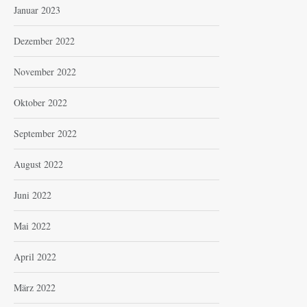
Januar 2023
Dezember 2022
November 2022
Oktober 2022
September 2022
August 2022
Juni 2022
Mai 2022
April 2022
März 2022