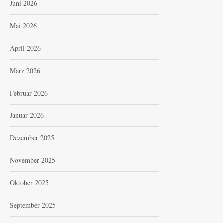
Juni 2026
Mai 2026
April 2026
März 2026
Februar 2026
Januar 2026
Dezember 2025
November 2025
Oktober 2025
September 2025