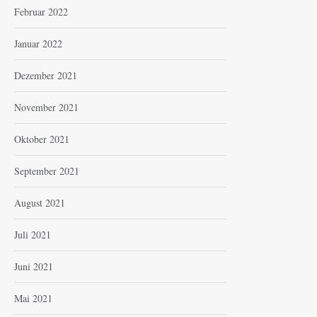
Februar 2022
Januar 2022
Dezember 2021
November 2021
Oktober 2021
September 2021
August 2021
Juli 2021
Juni 2021
Mai 2021