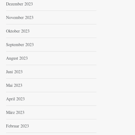
Dezember 2023
November 2023
Oktober 2023
September 2023
August 2023
Juni 2023
Mai 2023
April 2023
März 2023
Februar 2023