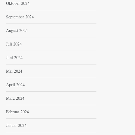
Oktober 2024
September 2024
August 2024
Juli 2024
Juni 2024
Mai 2024
April 2024
März 2024
Februar 2024
Januar 2024