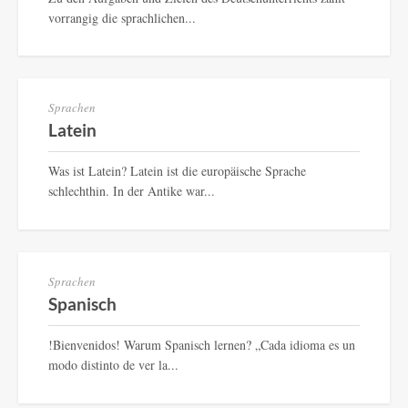
vorrangig die sprachlichen...
Sprachen
Latein
Was ist Latein? Latein ist die europäische Sprache
schlechthin. In der Antike war...
Sprachen
Spanisch
!Bienvenidos! Warum Spanisch lernen? „Cada idioma es un
modo distinto de ver la...