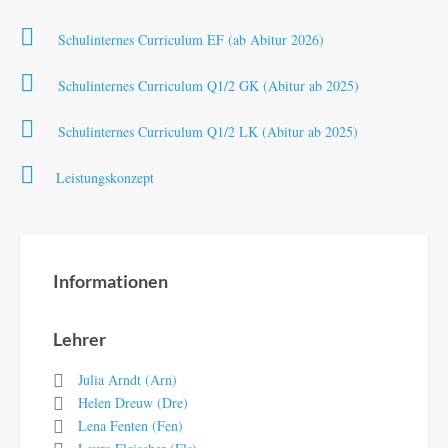
Schulinternes Curriculum EF (ab Abitur 2026)
Schulinternes Curriculum Q1/2 GK (Abitur ab 2025)
Schulinternes Curriculum Q1/2 LK (Abitur ab 2025)
Leistungskonzept
Informationen
Lehrer
Julia Arndt (Arn)
Helen Dreuw (Dre)
Lena Fenten (Fen)