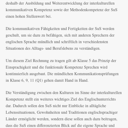
deshalb der Ausbildung und Weiterentwicklung der interkulturellen
kommunikativen Kompetenz sowie der Methodenkompetenz der SuS
einen hohen Stellenwert bei.
Die kommunikativen Fähigkeiten und Fertigkeiten der SuS werden
geschult, um sie dazu zu befähigen, sich mit anderen Sprechern der
englischen Sprache mündlich und schriftlich in verschiedensten
Situationen des Alltags- und Berufslebens zu verständigen.
Um diesem Ziel Rechnung zu tragen gilt ab Klasse 5 das Prinzip der
Einsprachigkeit und die funktionale Kompetenz Sprechen wird
kontinuierlich ausgebaut. Die mündlichen Kommunikationsprüfungen
in Klasse 6, 9, 11 (Q1) gehen damit Hand in Hand.
Die Verständigung zwischen den Kulturen im Sinne der interkulturellen
Kompetenz stellt ein weiteres wichtiges Ziel des Englischunterrichts
dar. Dadurch sollen den SuS nicht nur Einblicke in alltägliche
Lebenssituationen, Gewohnheiten und Traditionen englischsprachiger
Länder ermöglicht werden, sondern diese sollen auch dazu beitragen,
dass die SuS einen differenzierten Blick auf die eigene Sprache und