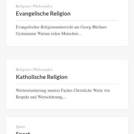
Religion / Philosophie
Evangelische Religion
Evangelischer Religionsunterricht am Georg-Büchner-
Gymnasium Warum reden Menschen...
Religion / Philosophie
Katholische Religion
Werteorientierung unseres Faches Christliche Werte wie
Respekt und Wertschätzung,...
Sport
Sport