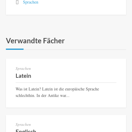
Sprachen
Verwandte Fächer
Sprachen
Latein
Was ist Latein? Latein ist die europäische Sprache
schlechthin. In der Antike war...
Sprachen
Englisch