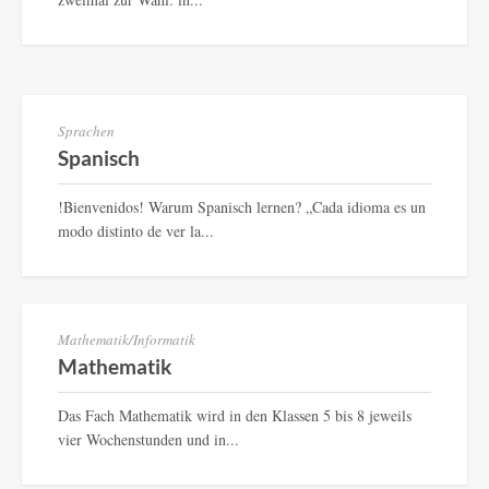
Sprachen
Spanisch
!Bienvenidos! Warum Spanisch lernen? „Cada idioma es un
modo distinto de ver la...
Mathematik/Informatik
Mathematik
Das Fach Mathematik wird in den Klassen 5 bis 8 jeweils
vier Wochenstunden und in...