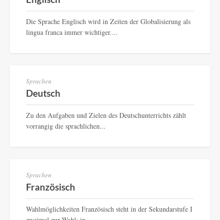
Die Sprache Englisch wird in Zeiten der Globalisierung als
lingua franca immer wichtiger....
Sprachen
Deutsch
Zu den Aufgaben und Zielen des Deutschunterrichts zählt
vorrangig die sprachlichen...
Sprachen
Französisch
Wahlmöglichkeiten Französisch steht in der Sekundarstufe I
zweimal zur Wahl: in...