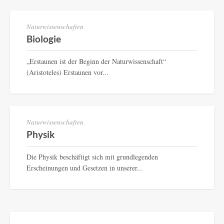
Naturwissenschaften
Biologie
„Erstaunen ist der Beginn der Naturwissenschaft“
(Aristoteles) Erstaunen vor...
Naturwissenschaften
Physik
Die Physik beschäftigt sich mit grundlegenden
Erscheinungen und Gesetzen in unserer...