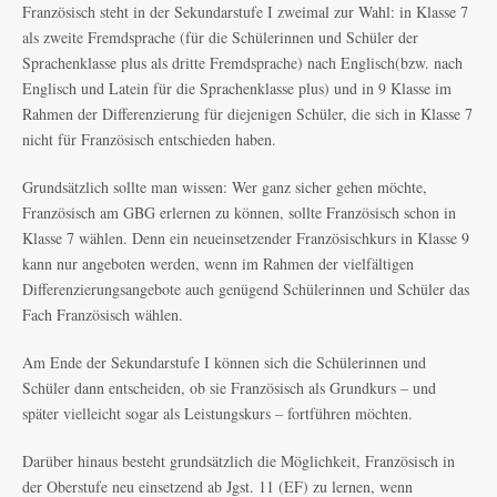
Französisch steht in der Sekundarstufe I zweimal zur Wahl: in Klasse 7
als zweite Fremdsprache (für die Schülerinnen und Schüler der
Sprachenklasse plus als dritte Fremdsprache) nach Englisch(bzw. nach
Englisch und Latein für die Sprachenklasse plus) und in 9 Klasse im
Rahmen der Differenzierung für diejenigen Schüler, die sich in Klasse 7
nicht für Französisch entschieden haben.
Grundsätzlich sollte man wissen: Wer ganz sicher gehen möchte,
Französisch am GBG erlernen zu können, sollte Französisch schon in
Klasse 7 wählen. Denn ein neueinsetzender Französischkurs in Klasse 9
kann nur angeboten werden, wenn im Rahmen der vielfältigen
Differenzierungsangebote auch genügend Schülerinnen und Schüler das
Fach Französisch wählen.
Am Ende der Sekundarstufe I können sich die Schülerinnen und
Schüler dann entscheiden, ob sie Französisch als Grundkurs – und
später vielleicht sogar als Leistungskurs – fortführen möchten.
Darüber hinaus besteht grundsätzlich die Möglichkeit, Französisch in
der Oberstufe neu einsetzend ab Jgst. 11 (EF) zu lernen, wenn