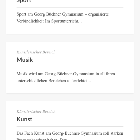
Sport am Georg Büchner Gymnasium – organisierte
Verbindlichkeit Im Sportunterricht...
Künstlerischer Bereich
Musik
Musik wird am Georg-Büchner-Gymnasium in all ihren
unterschiedlichen Bereichen unterrichtet...
Künstlerischer Bereich
Kunst
Das Fach Kunst am Georg-Büchner-Gymnasium soll starken
Prozesscharakter haben. Der...