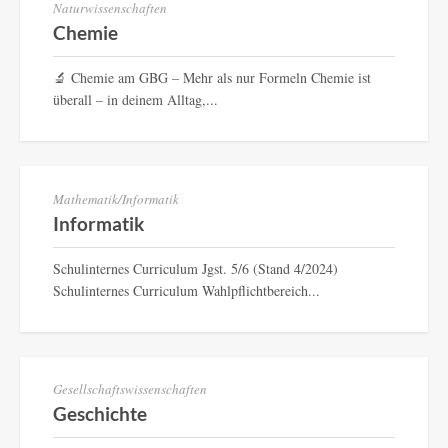
Naturwissenschaften
Chemie
🔬 Chemie am GBG – Mehr als nur Formeln Chemie ist
überall – in deinem Alltag,...
Mathematik/Informatik
Informatik
Schulinternes Curriculum Jgst. 5/6 (Stand 4/2024)
Schulinternes Curriculum Wahlpflichtbereich...
Gesellschaftswissenschaften
Geschichte