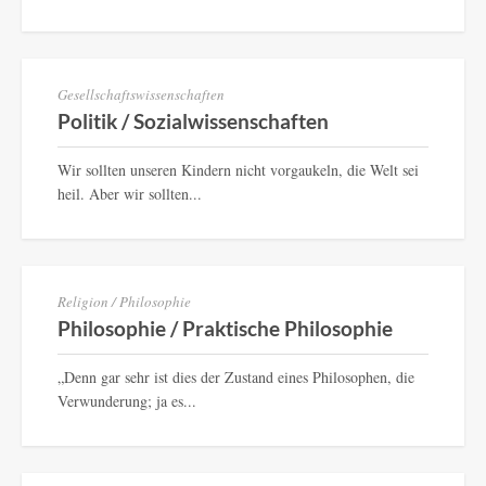
Gesellschaftswissenschaften
Politik / Sozialwissenschaften
Wir sollten unseren Kindern nicht vorgaukeln, die Welt sei
heil. Aber wir sollten...
Religion / Philosophie
Philosophie / Praktische Philosophie
„Denn gar sehr ist dies der Zustand eines Philosophen, die
Verwunderung; ja es...