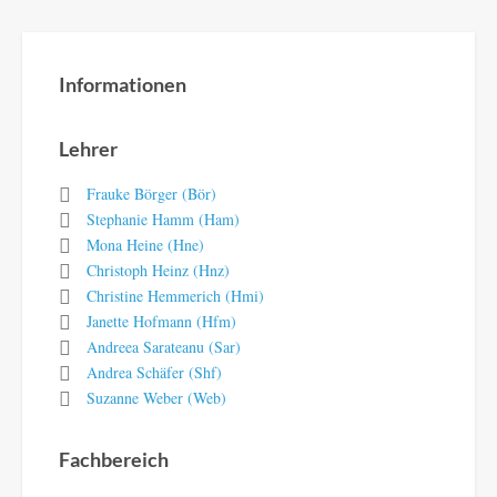
Informationen
Lehrer
Frauke Börger (Bör)
Stephanie Hamm (Ham)
Mona Heine (Hne)
Christoph Heinz (Hnz)
Christine Hemmerich (Hmi)
Janette Hofmann (Hfm)
Andreea Sarateanu (Sar)
Andrea Schäfer (Shf)
Suzanne Weber (Web)
Fachbereich