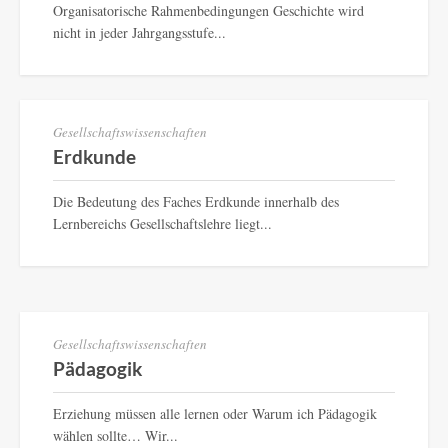
Organisatorische Rahmenbedingungen Geschichte wird
nicht in jeder Jahrgangsstufe...
Gesellschaftswissenschaften
Erdkunde
Die Bedeutung des Faches Erdkunde innerhalb des
Lernbereichs Gesellschaftslehre liegt...
Gesellschaftswissenschaften
Pädagogik
Erziehung müssen alle lernen oder Warum ich Pädagogik
wählen sollte… Wir...