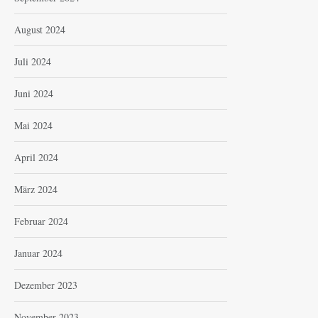
August 2024
Juli 2024
Juni 2024
Mai 2024
April 2024
März 2024
Februar 2024
Januar 2024
Dezember 2023
November 2023