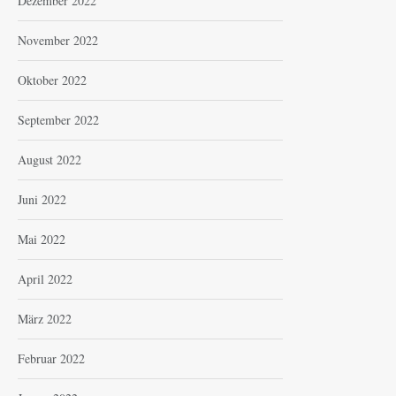
Dezember 2022
November 2022
Oktober 2022
September 2022
August 2022
Juni 2022
Mai 2022
April 2022
März 2022
Februar 2022