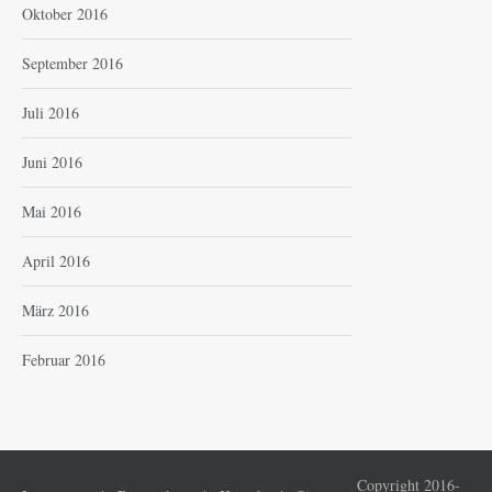
Oktober 2016
September 2016
Juli 2016
Juni 2016
Mai 2016
April 2016
März 2016
Februar 2016
Copyright 2016-