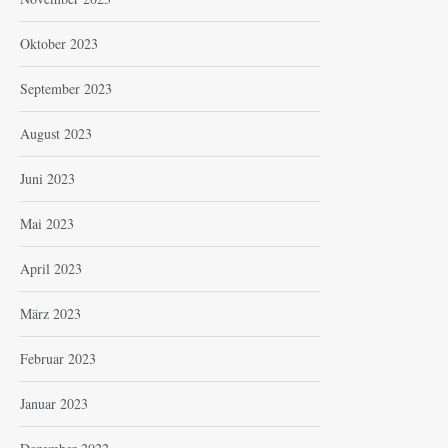
Oktober 2023
September 2023
August 2023
Juni 2023
Mai 2023
April 2023
März 2023
Februar 2023
Januar 2023