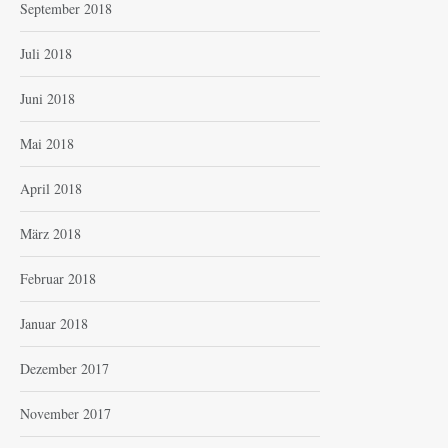
September 2018
Juli 2018
Juni 2018
Mai 2018
April 2018
März 2018
Februar 2018
Januar 2018
Dezember 2017
November 2017