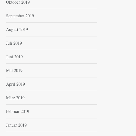
Oktober 2019
September 2019
August 2019
Juli 2019
Juni 2019
Mai 2019
April 2019
März 2019
Februar 2019
Januar 2019