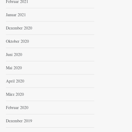
Februar 2021
Januar 2021
Dezember 2020
Oktober 2020
Juni 2020
Mai 2020
April 2020
März 2020
Februar 2020
Dezember 2019