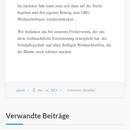
Im nächsten Jahr kann man sich dann auf die Suche
begeben und den eigenen Beitrag zum GBG-
Weihnachtsbaum wiederentdecken…
Wir bedanken uns bei unserem Förderverein, der uns
diese weihnachtliche Einstimmung ermöglicht hat, der
Schulpflegschaft und allen fleißigen Weihnachtselfen, die
die Bäume noch schöner machen.
jakobi
Dez. 14, 2023
Comments Disabled
Verwandte Beiträge