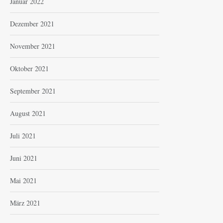
Januar 2022
Dezember 2021
November 2021
Oktober 2021
September 2021
August 2021
Juli 2021
Juni 2021
Mai 2021
März 2021