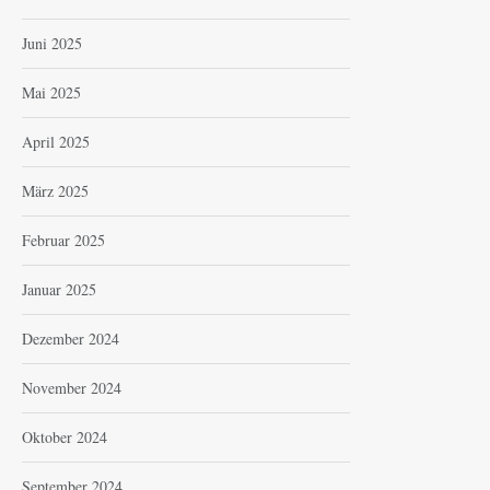
Juni 2025
Mai 2025
April 2025
März 2025
Februar 2025
Januar 2025
Dezember 2024
November 2024
Oktober 2024
September 2024