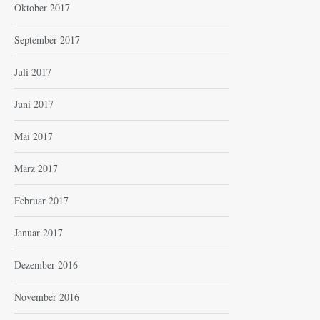
Oktober 2017
September 2017
Juli 2017
Juni 2017
Mai 2017
März 2017
Februar 2017
Januar 2017
Dezember 2016
November 2016