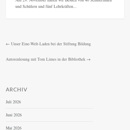
und Schülern und fünf Lehrkräften...
←
Unser Eine-Welt-Laden bei der Stiftung Bildung
Autorenlesung mit Tom Limes in der Bibliothek
→
ARCHIV
Juli 2026
Juni 2026
Mai 2026