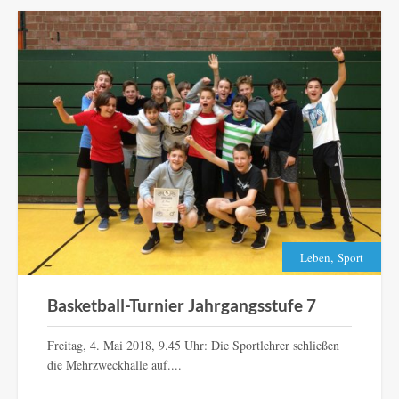
,
Leben
Sport
Basketball-Turnier Jahrgangsstufe 7
Freitag, 4. Mai 2018, 9.45 Uhr: Die Sportlehrer schließen
die Mehrzweckhalle auf....