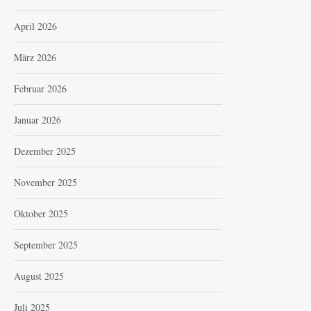
April 2026
März 2026
Februar 2026
Januar 2026
Dezember 2025
November 2025
Oktober 2025
September 2025
August 2025
Juli 2025