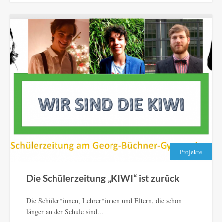
Projekte
Die Schülerzeitung „KIWI“ ist zurück
Die Schüler*innen, Lehrer*innen und Eltern, die schon
länger an der Schule sind...