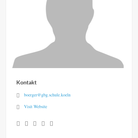
Kontakt
boerger@gbg.schule.koeln
Visit Website