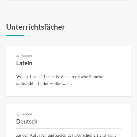
Unterrichtsfächer
Sprachen
Latein
Was ist Latein? Latein ist die europäische Sprache
schlechthin. In der Antike war...
Sprachen
Deutsch
Zu den Aufgaben und Zielen des Deutschunterrichts zählt