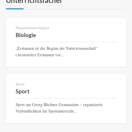
Unterrichtsfächer
Naturwissenschaften
Biologie
„Erstaunen ist der Beginn der Naturwissenschaft“
(Aristoteles) Erstaunen vor...
Sport
Sport
Sport am Georg Büchner Gymnasium – organisierte
Verbindlichkeit Im Sportunterricht...