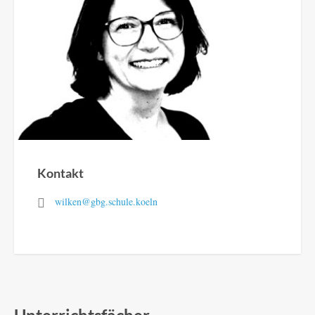
Kontakt
wilken@gbg.schule.koeln