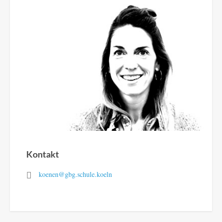
Kontakt
koenen@gbg.schule.koeln