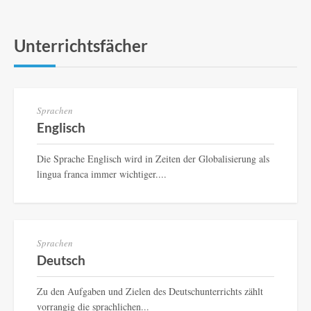
Unterrichtsfächer
Sprachen
Englisch
Die Sprache Englisch wird in Zeiten der Globalisierung als
lingua franca immer wichtiger....
Sprachen
Deutsch
Zu den Aufgaben und Zielen des Deutschunterrichts zählt
vorrangig die sprachlichen...