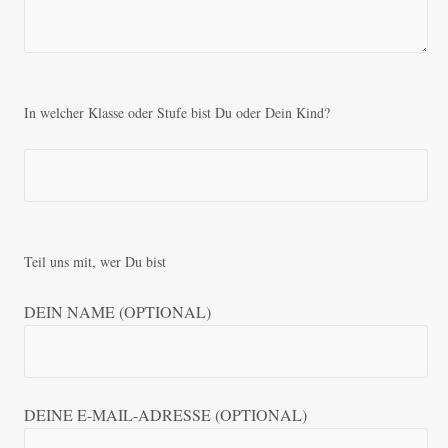
In welcher Klasse oder Stufe bist Du oder Dein Kind?
Teil uns mit, wer Du bist
DEIN NAME (OPTIONAL)
DEINE E-MAIL-ADRESSE (OPTIONAL)