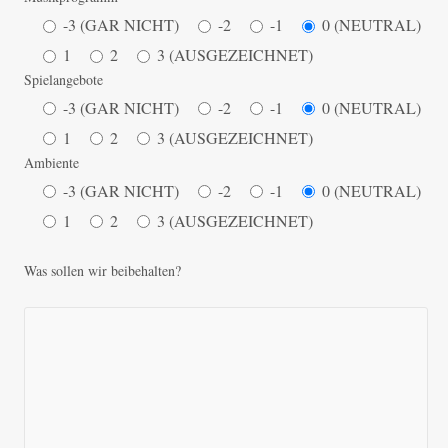
-3 (GAR NICHT)
-2
-1
0 (NEUTRAL)
1
2
3 (AUSGEZEICHNET)
Spielangebote
-3 (GAR NICHT)
-2
-1
0 (NEUTRAL)
1
2
3 (AUSGEZEICHNET)
Ambiente
-3 (GAR NICHT)
-2
-1
0 (NEUTRAL)
1
2
3 (AUSGEZEICHNET)
Was sollen wir beibehalten?