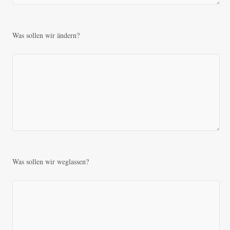
Was sollen wir ändern?
Was sollen wir weglassen?