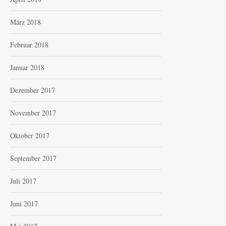
März 2018
Februar 2018
Januar 2018
Dezember 2017
November 2017
Oktober 2017
September 2017
Juli 2017
Juni 2017