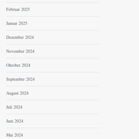
Februar 2025
Januar 2025
Dezember 2024
November 2024
Oktober 2024
September 2024
August 2024
Juli 2024
Juni 2024
Mai 2024