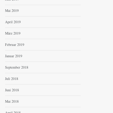
Mai 2019
April 2019
März 2019
Februar 2019
Januar 2019
September 2018
Juli 2018
Juni 2018
Mai 2018
April 2018