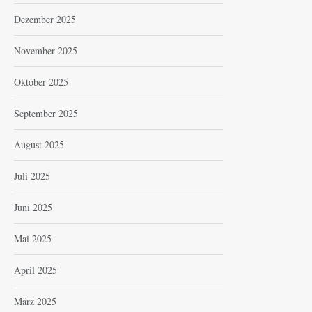
Dezember 2025
November 2025
Oktober 2025
September 2025
August 2025
Juli 2025
Juni 2025
Mai 2025
April 2025
März 2025