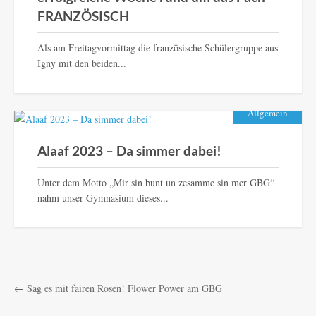
FRANZÖSISCH
Als am Freitagvormittag die französische Schülergruppe aus
Igny mit den beiden...
Allgemein
Alaaf 2023 – Da simmer dabei!
Unter dem Motto „Mir sin bunt un zesamme sin mer GBG“
nahm unser Gymnasium dieses...
←
Sag es mit fairen Rosen! Flower Power am GBG