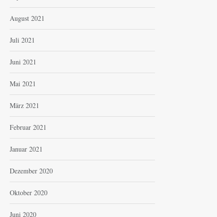
August 2021
Juli 2021
Juni 2021
Mai 2021
März 2021
Februar 2021
Januar 2021
Dezember 2020
Oktober 2020
Juni 2020