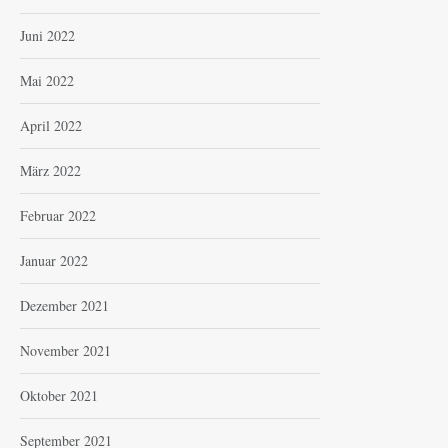
Juni 2022
Mai 2022
April 2022
März 2022
Februar 2022
Januar 2022
Dezember 2021
November 2021
Oktober 2021
September 2021