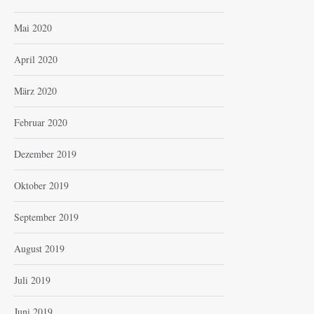
Mai 2020
April 2020
März 2020
Februar 2020
Dezember 2019
Oktober 2019
September 2019
August 2019
Juli 2019
Juni 2019