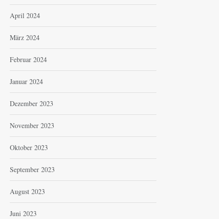
April 2024
März 2024
Februar 2024
Januar 2024
Dezember 2023
November 2023
Oktober 2023
September 2023
August 2023
Juni 2023