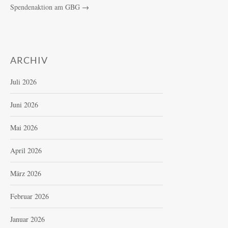
Spendenaktion am GBG
→
ARCHIV
Juli 2026
Juni 2026
Mai 2026
April 2026
März 2026
Februar 2026
Januar 2026