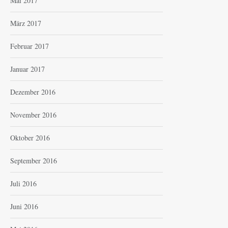
Mai 2017
März 2017
Februar 2017
Januar 2017
Dezember 2016
November 2016
Oktober 2016
September 2016
Juli 2016
Juni 2016