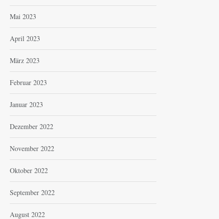
Mai 2023
April 2023
März 2023
Februar 2023
Januar 2023
Dezember 2022
November 2022
Oktober 2022
September 2022
August 2022