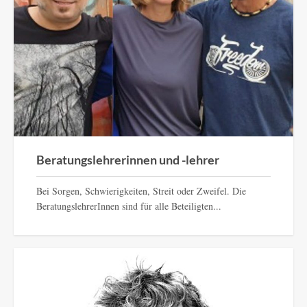
Beratungslehrerinnen und -lehrer
EXPAND
DETAILS
Beratungslehrerinnen und -lehrer
Bei Sorgen, Schwierigkeiten, Streit oder Zweifel. Die
BeratungslehrerInnen sind für alle Beteiligten...