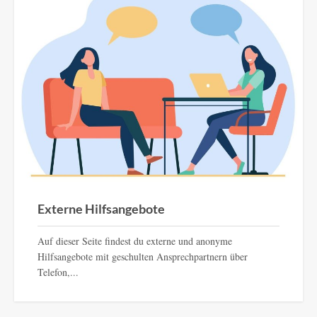
Externe Hilfsangebote
EXPAND
DETAILS
Externe Hilfsangebote
Auf dieser Seite findest du externe und anonyme
Hilfsangebote mit geschulten Ansprechpartnern über
Telefon,...