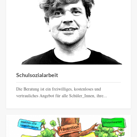
Schulsozialarbeit
EXPAND
DETAILS
Schulsozialarbeit
Die Beratung ist ein freiwilliges, kostenloses und
vertrauliches Angebot für alle Schüler_Innen, ihre...