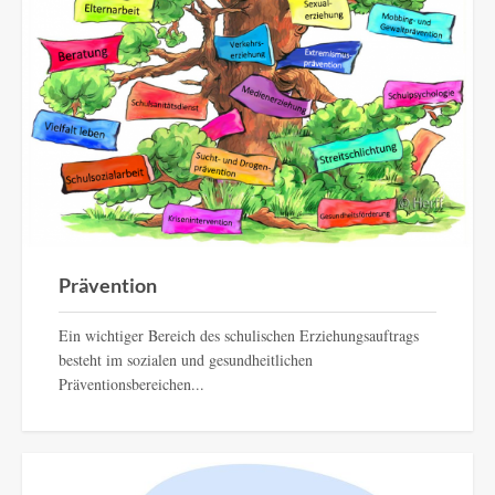
Prävention
EXPAND
DETAILS
Prävention
Ein wichtiger Bereich des schulischen Erziehungsauftrags
besteht im sozialen und gesundheitlichen
Präventionsbereichen...