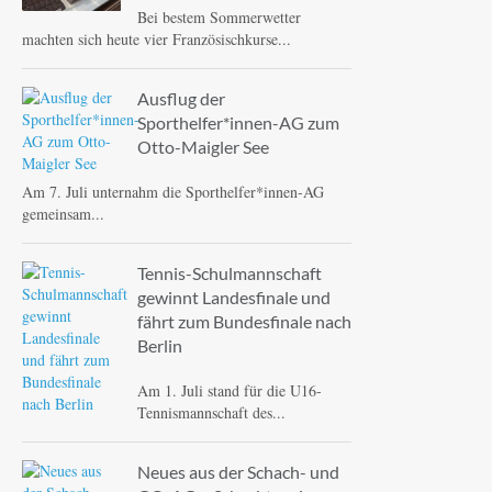
Bei bestem Sommerwetter
machten sich heute vier Französischkurse...
Ausflug der
Sporthelfer*innen-AG zum
Otto-Maigler See
Am 7. Juli unternahm die Sporthelfer*innen-AG
gemeinsam...
Tennis-Schulmannschaft
gewinnt Landesfinale und
fährt zum Bundesfinale nach
Berlin
Am 1. Juli stand für die U16-
Tennismannschaft des...
Neues aus der Schach- und