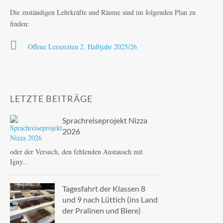
Die zuständigen Lehrkräfte und Räume sind im folgenden Plan zu
finden:
Offene Lernzeiten 2. Halbjahr 2025/26
LETZTE BEITRÄGE
Sprachreiseprojekt Nizza
2026
oder der Versuch, den fehlenden Austausch mit
Igny...
Tagesfahrt der Klassen 8
und 9 nach Lüttich (ins Land
der Pralinen und Biere)