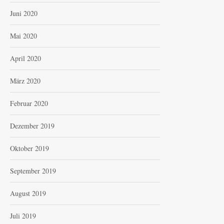
Juni 2020
Mai 2020
April 2020
März 2020
Februar 2020
Dezember 2019
Oktober 2019
September 2019
August 2019
Juli 2019