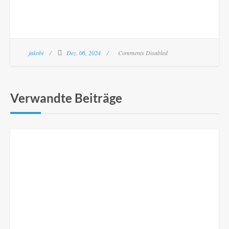
jakobi
Dez. 06, 2024
Comments Disabled
Verwandte Beiträge