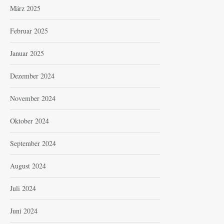
März 2025
Februar 2025
Januar 2025
Dezember 2024
November 2024
Oktober 2024
September 2024
August 2024
Juli 2024
Juni 2024