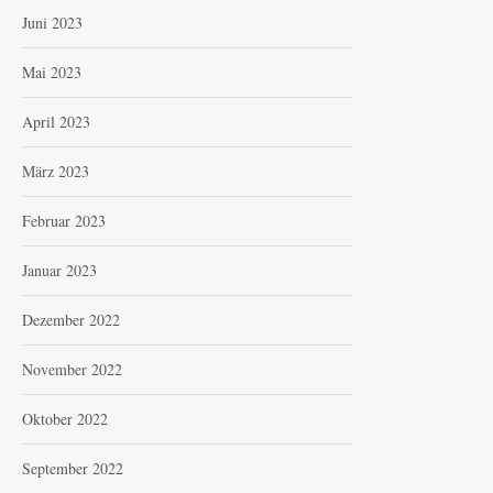
Juni 2023
Mai 2023
April 2023
März 2023
Februar 2023
Januar 2023
Dezember 2022
November 2022
Oktober 2022
September 2022