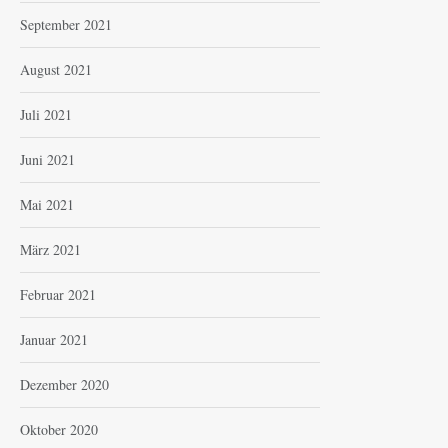
September 2021
August 2021
Juli 2021
Juni 2021
Mai 2021
März 2021
Februar 2021
Januar 2021
Dezember 2020
Oktober 2020