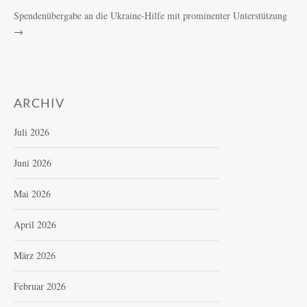
Spendenübergabe an die Ukraine-Hilfe mit prominenter Unterstützung
→
ARCHIV
Juli 2026
Juni 2026
Mai 2026
April 2026
März 2026
Februar 2026