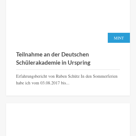
MINT
Teilnahme an der Deutschen
Schülerakademie in Urspring
Erfahrungsbericht von Ruben Schütz In den Sommerferien
habe ich vom 03.08.2017 bis...