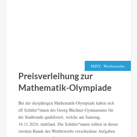
,
MINT
Wettbewerbe
Preisverleihung zur
Mathematik-Olympiade
Bei der diesjährigen Mathematik-Olympiade haben sich
elf Schüler*innen des Georg-Büchner-Gymnasiums für
die Stadtrunde qualifiziert, welche am Samstag,
16.11.2024, stattfand. Die Schüler*innen sollten in dieser
zweiten Runde des Wettbewerbs verschiedene Aufgaben