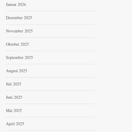
Januar 2026
Dezember 2025
November 2025
Oktober 2025
September 2025
August 2025
Juli 2025
Juni 2025
Mai 2025
April 2025