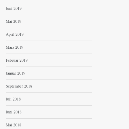
Juni 2019
Mai 2019
April 2019
März 2019
Februar 2019
Januar 2019
September 2018
Juli 2018
Juni 2018
Mai 2018