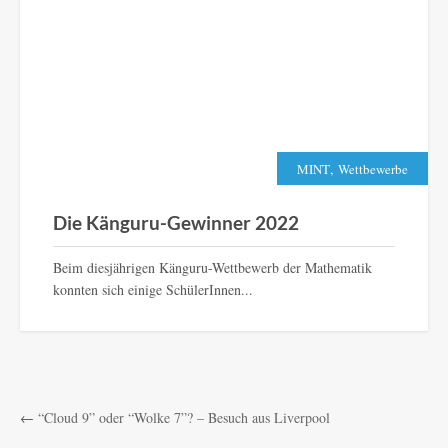
,
MINT
Wettbewerbe
Die Känguru-Gewinner 2022
Beim diesjährigen Känguru-Wettbewerb der Mathematik
konnten sich einige SchülerInnen...
←
“Cloud 9” oder “Wolke 7”? – Besuch aus Liverpool