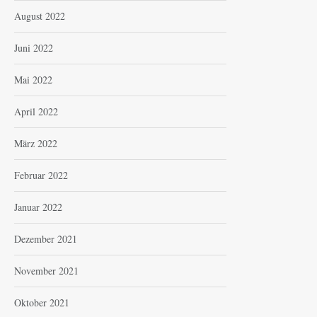
August 2022
Juni 2022
Mai 2022
April 2022
März 2022
Februar 2022
Januar 2022
Dezember 2021
November 2021
Oktober 2021