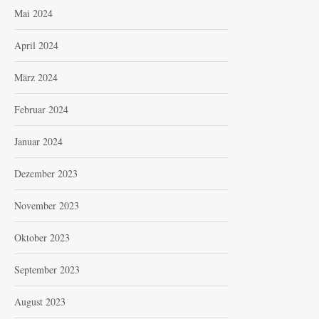
Mai 2024
April 2024
März 2024
Februar 2024
Januar 2024
Dezember 2023
November 2023
Oktober 2023
September 2023
August 2023