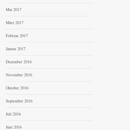
Mai 2017
März 2017
Februar 2017
Januar 2017
Dezember 2016
November 2016
Oktober 2016
September 2016
Juli 2016
Juni 2016