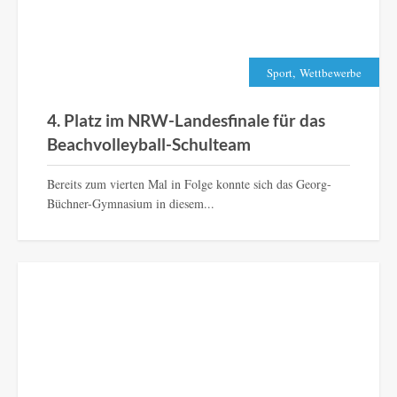
,
Sport
Wettbewerbe
4. Platz im NRW-Landesfinale für das
Beachvolleyball-Schulteam
Bereits zum vierten Mal in Folge konnte sich das Georg-
Büchner-Gymnasium in diesem...