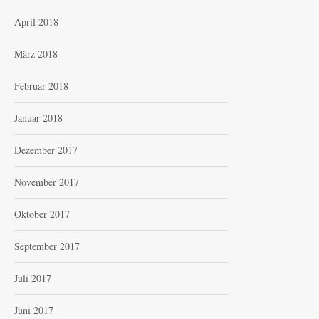
April 2018
März 2018
Februar 2018
Januar 2018
Dezember 2017
November 2017
Oktober 2017
September 2017
Juli 2017
Juni 2017