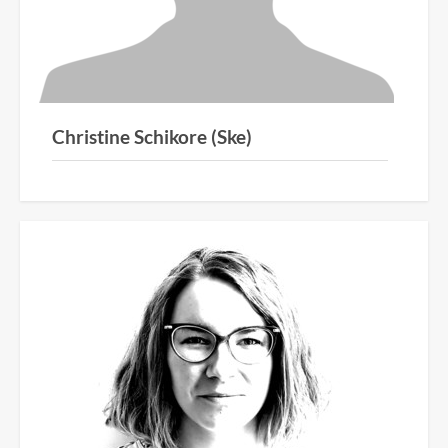
Christine Schikore (Ske)