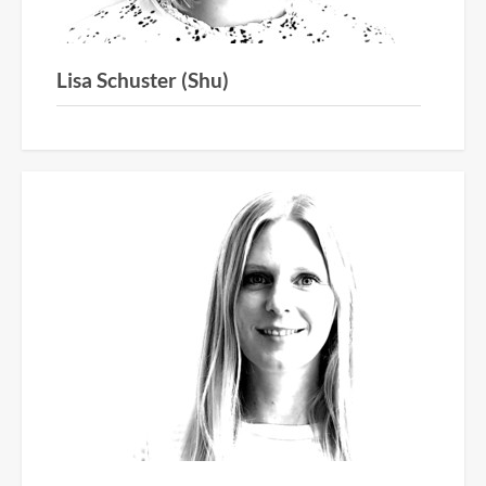
Lisa Schuster (Shu)