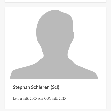
Stephan Schieren (Sci)
Lehrer seit: 2005 Am GBG seit: 2025