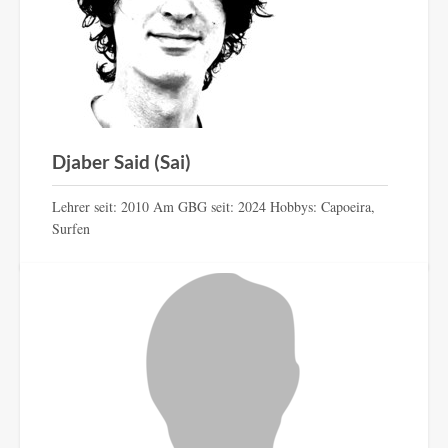
Djaber Said (Sai)
Lehrer seit: 2010 Am GBG seit: 2024 Hobbys: Capoeira,
Surfen