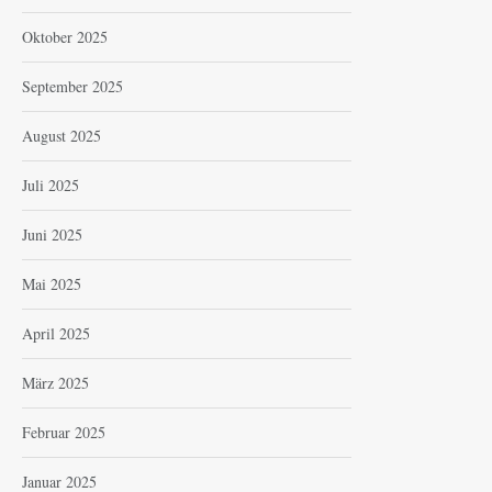
Oktober 2025
September 2025
August 2025
Juli 2025
Juni 2025
Mai 2025
April 2025
März 2025
Februar 2025
Januar 2025