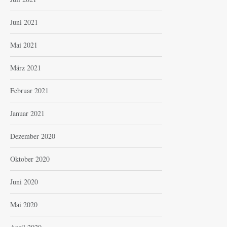
Juni 2021
Mai 2021
März 2021
Februar 2021
Januar 2021
Dezember 2020
Oktober 2020
Juni 2020
Mai 2020