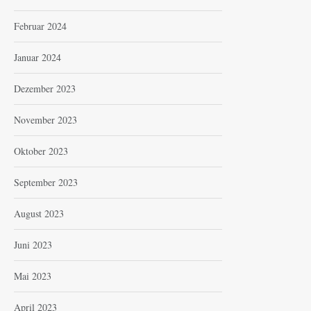
Februar 2024
Januar 2024
Dezember 2023
November 2023
Oktober 2023
September 2023
August 2023
Juni 2023
Mai 2023
April 2023