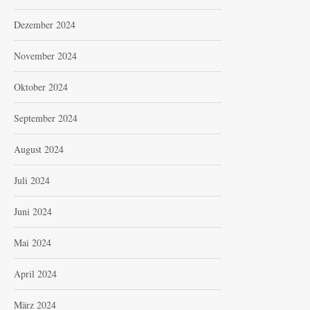
Dezember 2024
November 2024
Oktober 2024
September 2024
August 2024
Juli 2024
Juni 2024
Mai 2024
April 2024
März 2024