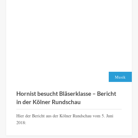
Musik
Hornist besucht Bläserklasse – Bericht
in der Kölner Rundschau
Hier der Bericht aus der Kölner Rundschau vom 5. Juni
2018: