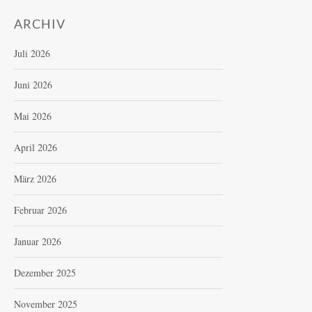
ARCHIV
Juli 2026
Juni 2026
Mai 2026
April 2026
März 2026
Februar 2026
Januar 2026
Dezember 2025
November 2025