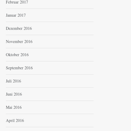
Februar 2017
Januar 2017
Dezember 2016
November 2016
Oktober 2016
September 2016
Juli 2016
Juni 2016
Mai 2016
April 2016