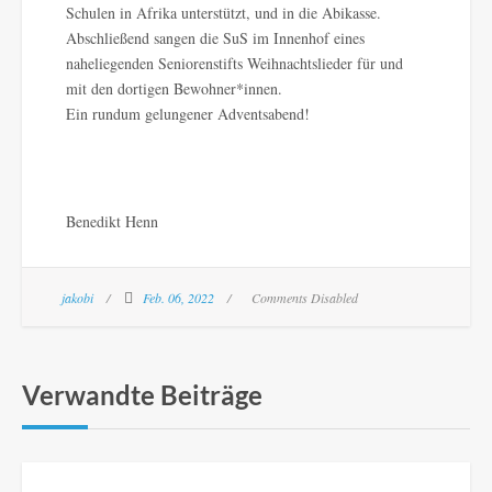
Schulen in Afrika unterstützt, und in die Abikasse.
Abschließend sangen die SuS im Innenhof eines
naheliegenden Seniorenstifts Weihnachtslieder für und
mit den dortigen Bewohner*innen.
Ein rundum gelungener Adventsabend!
Benedikt Henn
jakobi
Feb. 06, 2022
Comments Disabled
Verwandte Beiträge