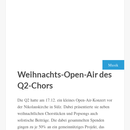
Musik
Weihnachts-Open-Air des
Q2-Chors
Die Q2 hatte am 17.12. ein kleines Open-Air-Konzert vor
der Nikolauskirche in Sülz. Dabei präsentierte sie neben
weihnachtlichen Chorstücken und Popsongs auch
solistische Beiträge. Die dabei gesammelten Spenden
gingen zu je 50% an ein gemeinnütziges Projekt, das