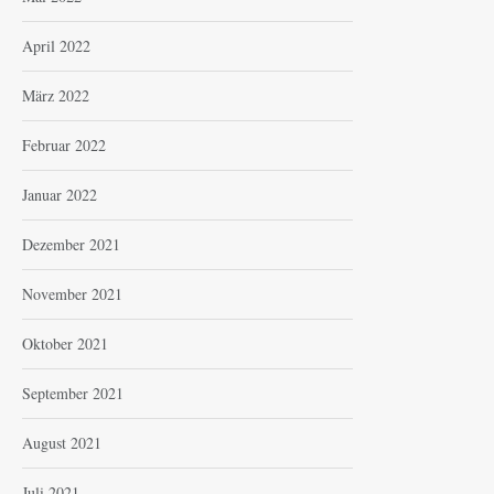
April 2022
März 2022
Februar 2022
Januar 2022
Dezember 2021
November 2021
Oktober 2021
September 2021
August 2021
Juli 2021