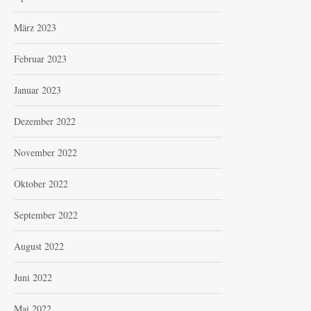
März 2023
Februar 2023
Januar 2023
Dezember 2022
November 2022
Oktober 2022
September 2022
August 2022
Juni 2022
Mai 2022