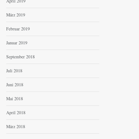
April 2019
März 2019
Februar 2019
Januar 2019
September 2018
Juli 2018
Juni 2018
Mai 2018
April 2018
März 2018