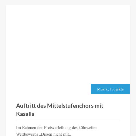
,
Musik
Projekte
Auftritt des Mittelstufenchors mit
Kasalla
Im Rahmen der Preisverleihung des kölnweiten
Wettbewerbs „Dissen nicht mit...