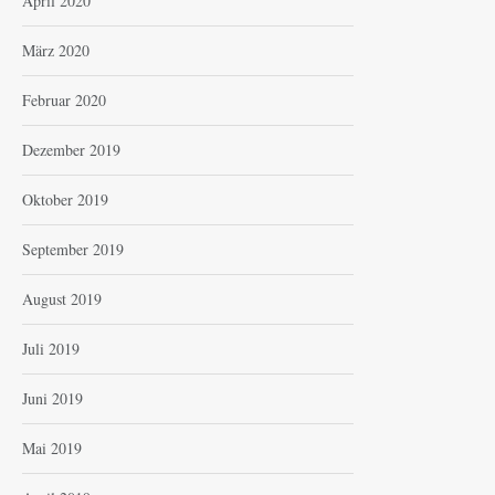
April 2020
März 2020
Februar 2020
Dezember 2019
Oktober 2019
September 2019
August 2019
Juli 2019
Juni 2019
Mai 2019