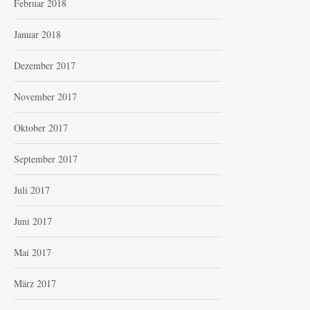
Februar 2018
Januar 2018
Dezember 2017
November 2017
Oktober 2017
September 2017
Juli 2017
Juni 2017
Mai 2017
März 2017