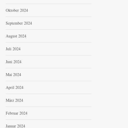
Oktober 2024
September 2024
August 2024
Juli 2024
Juni 2024
Mai 2024
April 2024
März 2024
Februar 2024
Januar 2024