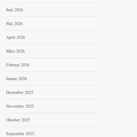
Juni 2026
Mai 2026
April 2026
März 2026
Februar 2026
Januar 2026
Dezember 2025
November 2025
Oktober 2025
September 2025