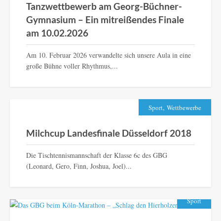
Tanzwettbewerb am Georg-Büchner-
Gymnasium – Ein mitreißendes Finale
am 10.02.2026
Am 10. Februar 2026 verwandelte sich unsere Aula in eine
große Bühne voller Rhythmus,...
,
Sport
Wettbewerbe
Milchcup Landesfinale Düsseldorf 2018
Die Tischtennismannschaft der Klasse 6c des GBG
(Leonard, Gero, Finn, Joshua, Joel)...
Sport