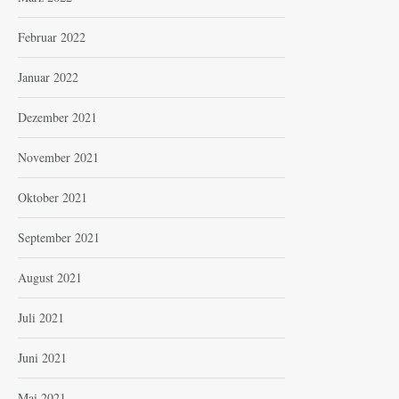
Februar 2022
Januar 2022
Dezember 2021
November 2021
Oktober 2021
September 2021
August 2021
Juli 2021
Juni 2021
Mai 2021