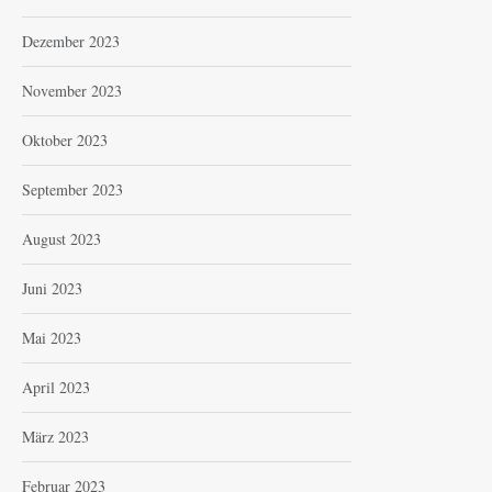
Dezember 2023
November 2023
Oktober 2023
September 2023
August 2023
Juni 2023
Mai 2023
April 2023
März 2023
Februar 2023