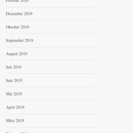
Februar 2020
Dezember 2019
Oktober 2019
September 2019
August 2019
Juli 2019
Juni 2019
Mai 2019
April 2019
März 2019