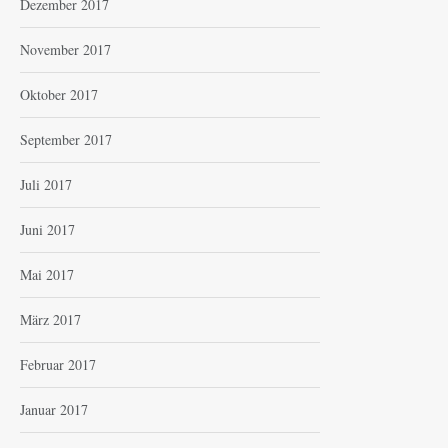
Dezember 2017
November 2017
Oktober 2017
September 2017
Juli 2017
Juni 2017
Mai 2017
März 2017
Februar 2017
Januar 2017