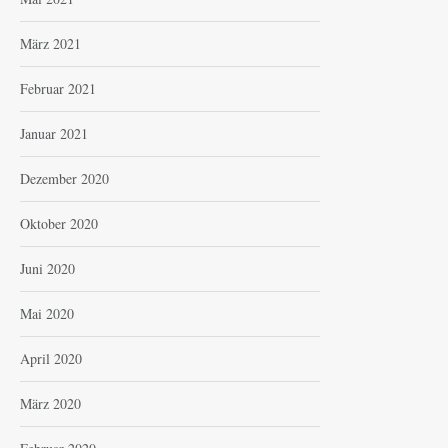
März 2021
Februar 2021
Januar 2021
Dezember 2020
Oktober 2020
Juni 2020
Mai 2020
April 2020
März 2020