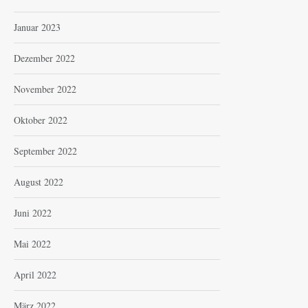
Januar 2023
Dezember 2022
November 2022
Oktober 2022
September 2022
August 2022
Juni 2022
Mai 2022
April 2022
März 2022