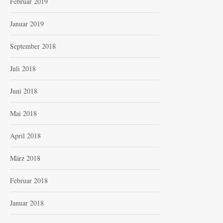
Februar 2019
Januar 2019
September 2018
Juli 2018
Juni 2018
Mai 2018
April 2018
März 2018
Februar 2018
Januar 2018