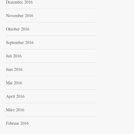
Dezember 2016
November 2016
Oktober 2016
September 2016
Juli 2016
Juni 2016
Mai 2016
April 2016
März 2016
Februar 2016