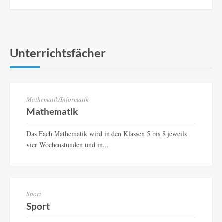
Unterrichtsfächer
Mathematik/Informatik
Mathematik
Das Fach Mathematik wird in den Klassen 5 bis 8 jeweils
vier Wochenstunden und in...
Sport
Sport