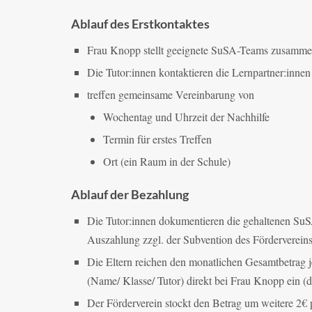
Ablauf des Erstkontaktes
Frau Knopp stellt geeignete SuSA-Teams zusammen
Die Tutor:innen kontaktieren die Lernpartner:innen
treffen gemeinsame Vereinbarung von
Wochentag und Uhrzeit der Nachhilfe
Termin für erstes Treffen
Ort (ein Raum in der Schule)
Ablauf der Bezahlung
Die Tutor:innen dokumentieren die gehaltenen SuSA
Auszahlung zzgl. der Subvention des Fördervereins
Die Eltern reichen den monatlichen Gesamtbetrag j
(Name/ Klasse/ Tutor) direkt bei Frau Knopp ein (d
Der Förderverein stockt den Betrag um weitere 2€ p