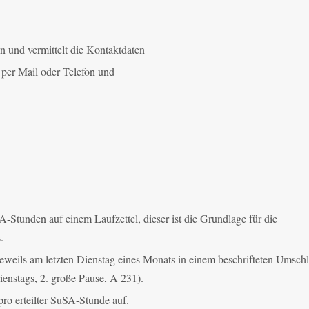
 und vermittelt die Kontaktdaten
 per Mail oder Telefon und
-Stunden auf einem Laufzettel, dieser ist die Grundlage für die
.
eweils am letzten Dienstag eines Monats in einem beschrifteten Umsch
ienstags, 2. große Pause, A 231).
ro erteilter SuSA-Stunde auf.