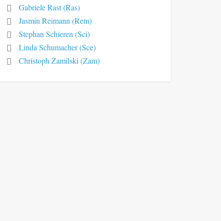
Gabriele Rast (Ras)
Jasmin Reimann (Rem)
Stephan Schieren (Sci)
Linda Schumacher (Sce)
Christoph Zamilski (Zam)