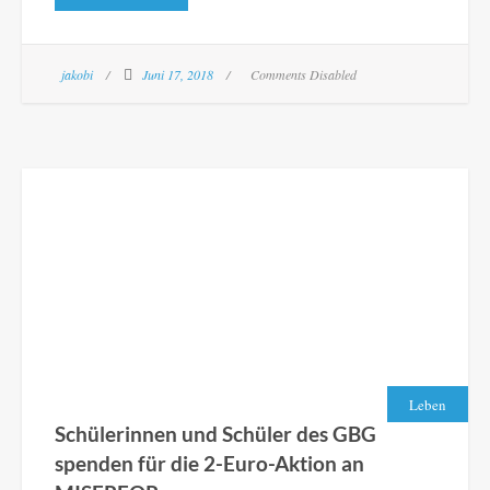
jakobi
Juni 17, 2018
Comments Disabled
Leben
Schülerinnen und Schüler des GBG
spenden für die 2-Euro-Aktion an