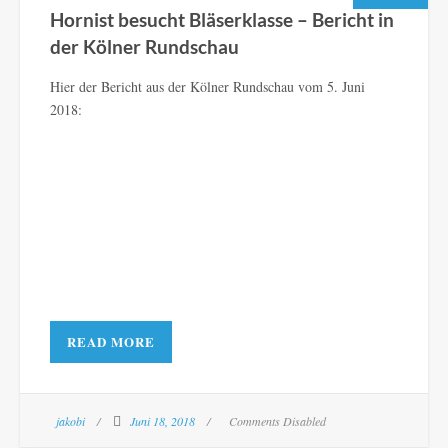
Hornist besucht Bläserklasse – Bericht in
der Kölner Rundschau
Hier der Bericht aus der Kölner Rundschau vom 5. Juni
2018:
READ MORE
jakobi
Juni 18, 2018
Comments Disabled