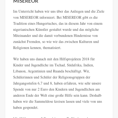
MISEREOR
Im Unterricht haben wir uns über das Anliegen und die Ziele
von MISEREOR informiert. Bei MISEREOR gibt es die
Tradition eines Hungertuches, das in diesem Jahr von einem
nigerianischen Künstler gestaltet wurde und das mögliche
Miteinander und die damit verbundenen Hindernisse von
zunächst Fremden, so wie wir das zwischen Kulturen und
Religionen kennen, thematisiert.
Wir haben uns danach mit den Hilfsprojekten 2018 für
Kinder und Jugendliche im Tschad, Südafrika, Indien,
Libanon, Argentinien und Ruanda beschäftigt. Wir,
Schülerinnen und Schüler der Religionsgruppen der
Jahrgangsstufen 6,7 und 8, haben erfahren, wie sehr unsere
Spende von nur 2 Euro den Kindern und Jugendlichen am
anderen Ende der Welt eine große Hilfe sein kann. Deshalb
haben wir die Sammeldose kreisen lassen und viele von uns
haben gespendet.