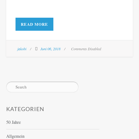
READ MORE
jakobi
Juni 06, 2018
Comments Disabled
KATEGORIEN
50 Jahre
Allgemein