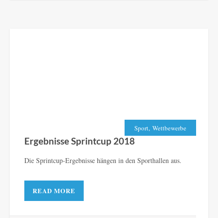
,
Sport
Wettbewerbe
Ergebnisse Sprintcup 2018
Die Sprintcup-Ergebnisse hängen in den Sporthallen aus.
READ MORE