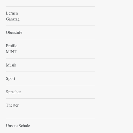
Lernen
Ganztag
Oberstufe
Profile
MINT
Musik
Sport
Sprachen
Theater
Unsere Schule