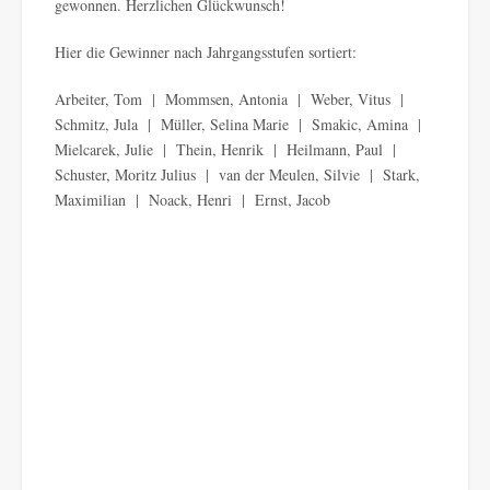
gewonnen. Herzlichen Glückwunsch!
Hier die Gewinner nach Jahrgangsstufen sortiert:
Arbeiter, Tom | Mommsen, Antonia | Weber, Vitus |
Schmitz, Jula | Müller, Selina Marie | Smakic, Amina |
Mielcarek, Julie | Thein, Henrik | Heilmann, Paul |
Schuster, Moritz Julius | van der Meulen, Silvie | Stark,
Maximilian | Noack, Henri | Ernst, Jacob