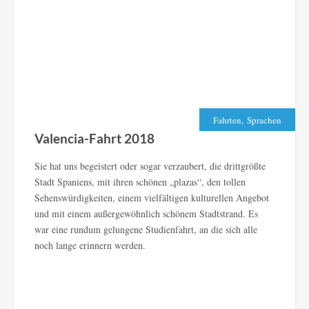
,
Fahrten
Sprachen
Valencia-Fahrt 2018
Sie hat uns begeistert oder sogar verzaubert, die drittgrößte
Stadt Spaniens, mit ihren schönen „plazas“, den tollen
Sehenswürdigkeiten, einem vielfältigen kulturellen Angebot
und mit einem außergewöhnlich schönem Stadtstrand. Es
war eine rundum gelungene Studienfahrt, an die sich alle
noch lange erinnern werden.