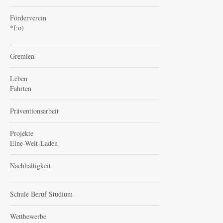
Förderverein
*f:o)
Gremien
Leben
Fahrten
Präventionsarbeit
Projekte
Eine-Welt-Laden
Nachhaltigkeit
Schule Beruf Studium
Wettbewerbe