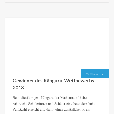
Wettbewerbe
Gewinner des Känguru-Wettbewerbs
2018
Beim diesjährigen „Känguru der Mathematik“ haben
zahlreiche Schülerinnen und Schüler eine besonders hohe
Punktzahl erreicht und damit einen zusätzlichen Preis