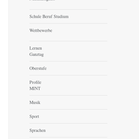
Schule Beruf Studium
Wettbewerbe
Lernen
Ganztag
Oberstufe
Profile
MINT
Musik
Sport
Sprachen