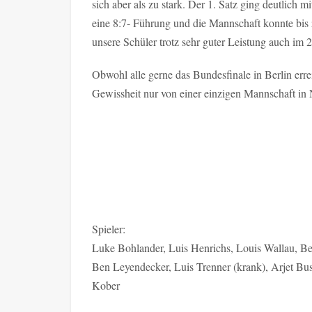
sich aber als zu stark. Der 1. Satz ging deutlich 
eine 8:7- Führung und die Mannschaft konnte bis 
unsere Schüler trotz sehr guter Leistung auch im 
Obwohl alle gerne das Bundesfinale in Berlin erre
Gewissheit nur von einer einzigen Mannschaft in 
Spieler:
Luke Bohlander, Luis Henrichs, Louis Wallau, B
Ben Leyendecker, Luis Trenner (krank), Arjet 
Kober