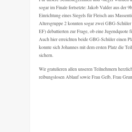
sogar im Finale fortsetzte: Jakob Valder aus der 9
Einrichtung eines Siegels für Fleisch aus Massenti
Altersgruppe 2 konnten sogar zwei GBG-Schüler 
EF) debattierten zur Frage, ob eine Jugendquote 
Auch hier erreichten beide GBG-Schüler einen Pla
konnte sich Johannes mit dem ersten Platz die 
sichern.
Wir gratulieren allen unseren Teilnehmern herzlic
reibungslosen Ablauf sowie Frau Gelb, Frau Grun