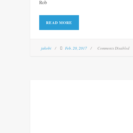
Rob
READ MORE
jakobi
Feb. 20, 2017
Comments Disabled