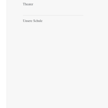
Theater
Unsere Schule