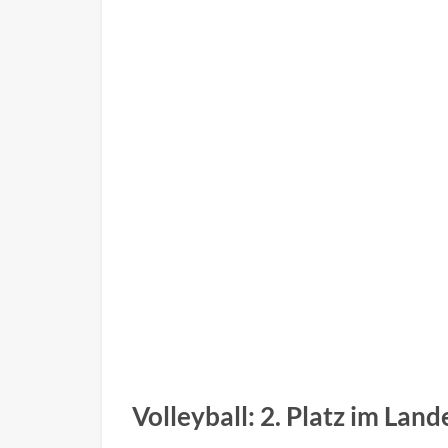
Volleyball: 2. Platz im La