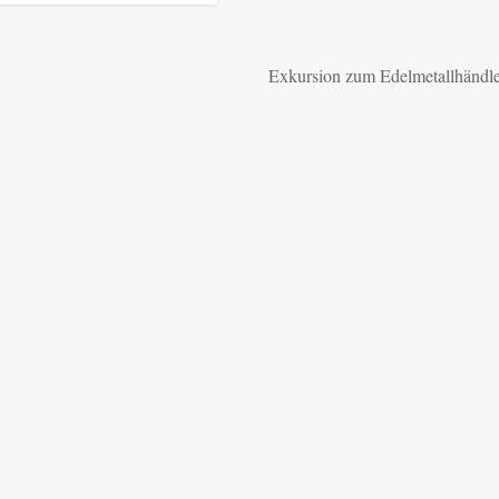
Exkursion zum Edelmetallhändle