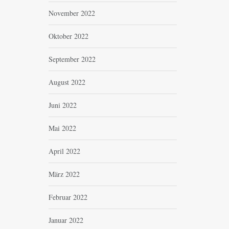
November 2022
Oktober 2022
September 2022
August 2022
Juni 2022
Mai 2022
April 2022
März 2022
Februar 2022
Januar 2022