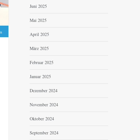
Juni 2025
Mai 2025
n
April 2025
März 2025
Februar 2025
Januar 2025
Dezember 2024
November 2024
Oktober 2024
September 2024