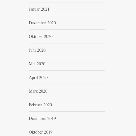
Januar 2021
Dezember 2020
Oktober 2020
Juni 2020
Mai 2020
April 2020
März 2020
Februar 2020
Dezember 2019
Oktober 2019