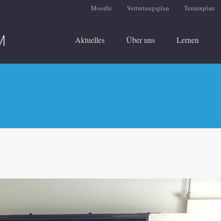
Moodle
Vertretungsplan
Terminplan
Aktuelles
Über uns
Lernen