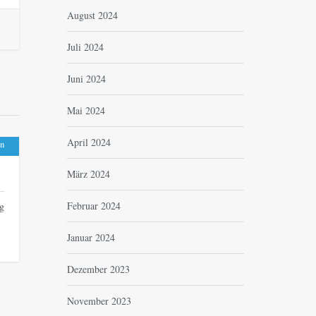
August 2024
Juli 2024
Juni 2024
Mai 2024
April 2024
n
März 2024
Februar 2024
g
Januar 2024
Dezember 2023
November 2023