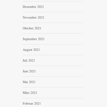
Dezember 2021
November 2021
Oktober 2021
September 2021
August 2021
Juli 2021
Juni 2021
Mai 2021
März 2021
Februar 2021