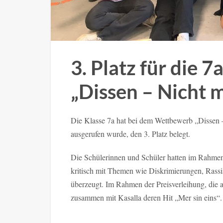
3. Platz für die
„Dissen – Nicht m
Die Klasse 7a hat bei dem Wettbewerb „Dissen –
ausgerufen wurde, den 3. Platz belegt.
Die Schülerinnen und Schüler hatten im Rahmen 
kritisch mit Themen wie Diskrimierungen, Rass
überzeugt. Im Rahmen der Preisverleihung, die
zusammen mit Kasalla deren Hit „Mer sin eins“.