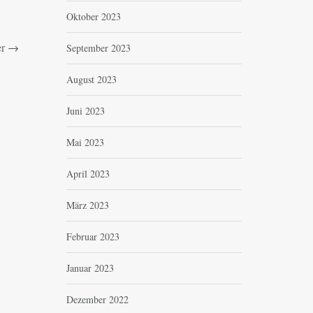
Oktober 2023
r
→
September 2023
August 2023
Juni 2023
Mai 2023
April 2023
März 2023
Februar 2023
Januar 2023
Dezember 2022