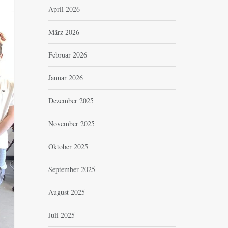
April 2026
März 2026
Februar 2026
Januar 2026
Dezember 2025
November 2025
Oktober 2025
September 2025
August 2025
Juli 2025