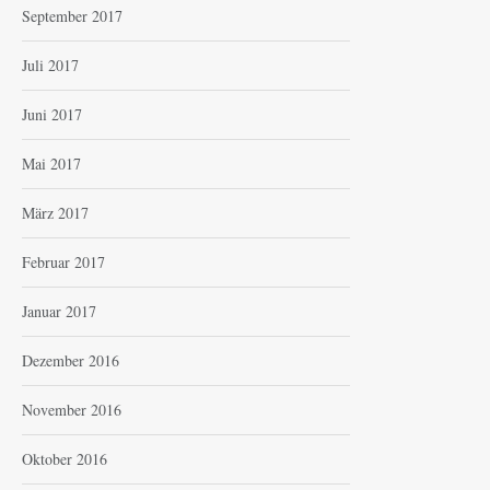
September 2017
Juli 2017
Juni 2017
Mai 2017
März 2017
Februar 2017
Januar 2017
Dezember 2016
November 2016
Oktober 2016