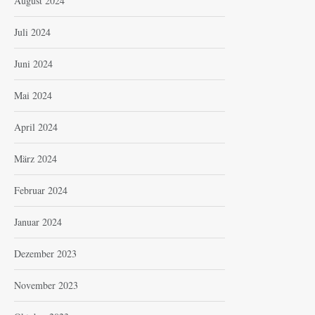
August 2024
Juli 2024
Juni 2024
Mai 2024
April 2024
März 2024
Februar 2024
Januar 2024
Dezember 2023
November 2023