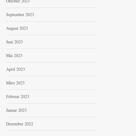
Oktober 2023
September 2023
August 2023
Juni 2023
Mai 2023
April 2023
März 2023
Februar 2023
Januar 2023
Dezember 2022