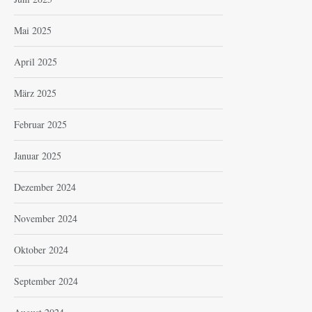
Mai 2025
April 2025
März 2025
Februar 2025
Januar 2025
Dezember 2024
November 2024
Oktober 2024
September 2024