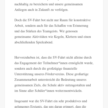
nachhaltig zu bereichern und unsere gemeinsamen
Anliegen auch in Zukunft zu verfolgen.
Doch die SV-Fahrt bot nicht nur Raum für konstruktive
Arbeit, sondern auch für das Schaffen von Erinnerung
und das Stärken des Teamgeists. Wir genossen
gemeinsame Aktivitäten wie Kegeln, Klettern und einen
abschließenden Spieleabend.
Hervorzuheben ist, dass die SV-Fahrt nicht alleine durch
das Engagement der Teilnehmer*innen ermöglicht wurde,
sondern auch durch die großzügige finanzielle
Unterstützung unseres Fördervereins. Diese großartige
Zusammenarbeit unterstreicht die Bedeutung unseres
gemeinsamen Ziels, die Schule aktiv mitzugestalten und
im Sinne aller Schüler*innen weiterzuentwickeln.
Insgesamt war die SV-Fahrt ein sehr produktives und
gelungenes Ereignis, das uns daran erinnert, dass die