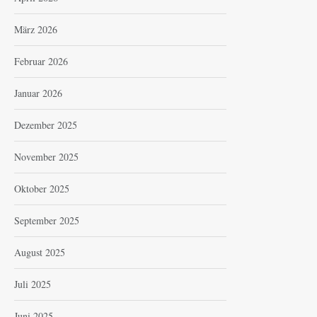
März 2026
Februar 2026
Januar 2026
Dezember 2025
November 2025
Oktober 2025
September 2025
August 2025
Juli 2025
Juni 2025