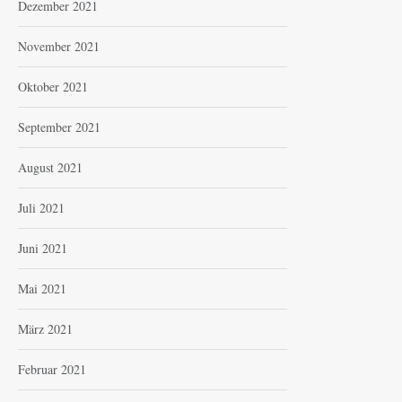
Dezember 2021
November 2021
Oktober 2021
September 2021
August 2021
Juli 2021
Juni 2021
Mai 2021
März 2021
Februar 2021