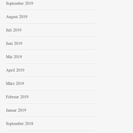
September 2019
August 2019
Juli 2019
Juni 2019
Mai 2019
April 2019
März 2019
Februar 2019
Januar 2019
September 2018