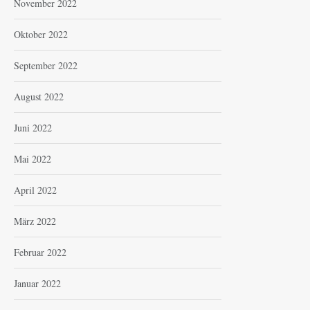
November 2022
Oktober 2022
September 2022
August 2022
Juni 2022
Mai 2022
April 2022
März 2022
Februar 2022
Januar 2022