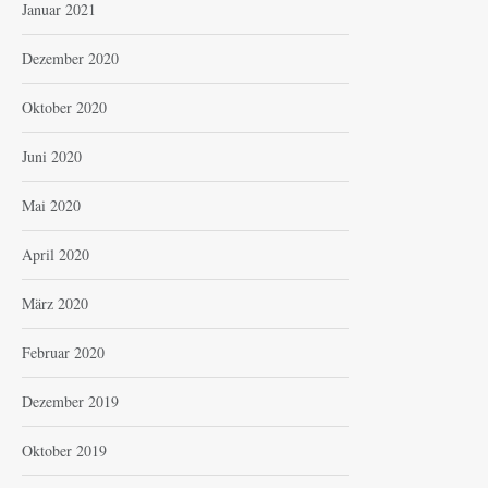
Januar 2021
Dezember 2020
Oktober 2020
Juni 2020
Mai 2020
April 2020
März 2020
Februar 2020
Dezember 2019
Oktober 2019