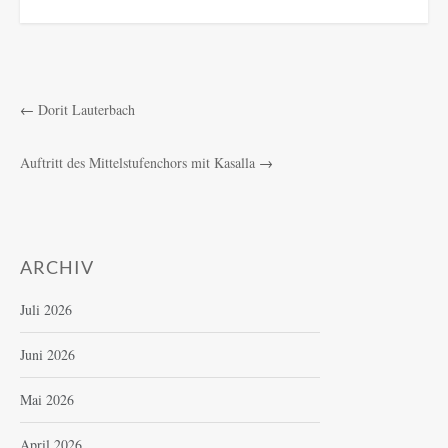
←
Dorit Lauterbach
Auftritt des Mittelstufenchors mit Kasalla
→
ARCHIV
Juli 2026
Juni 2026
Mai 2026
April 2026