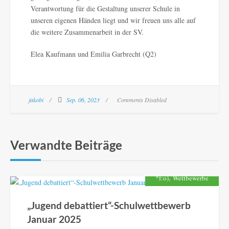
Verantwortung für die Gestaltung unserer Schule in
unseren eigenen Händen liegt und wir freuen uns alle auf
die weitere Zusammenarbeit in der SV.
Elea Kaufmann und Emilia Garbrecht (Q2)
jakobi
Sep. 06, 2023
Comments Disabled
Verwandte Beiträge
,
*f:o)
Wettbewerbe
„Jugend debattiert“-Schulwettbewerb
Januar 2025