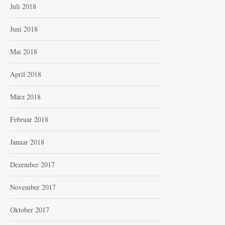
Juli 2018
Juni 2018
Mai 2018
April 2018
März 2018
Februar 2018
Januar 2018
Dezember 2017
November 2017
Oktober 2017