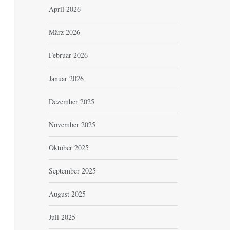
April 2026
März 2026
Februar 2026
Januar 2026
Dezember 2025
November 2025
Oktober 2025
September 2025
August 2025
Juli 2025