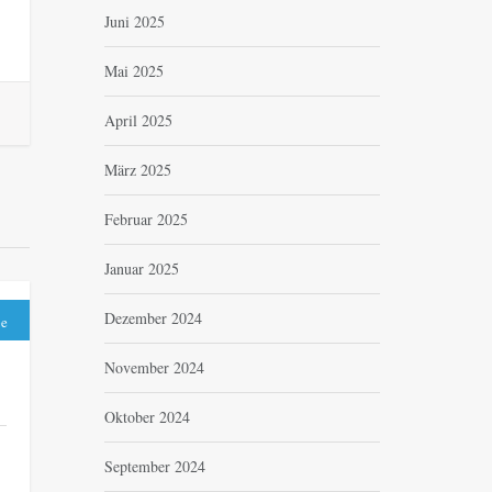
Juni 2025
Mai 2025
April 2025
März 2025
Februar 2025
Januar 2025
Dezember 2024
be
November 2024
Oktober 2024
September 2024