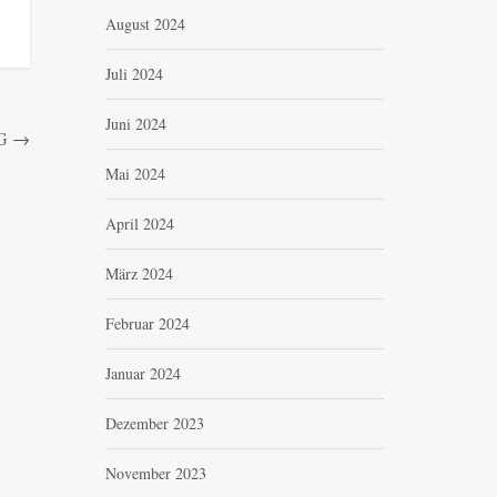
August 2024
Juli 2024
Juni 2024
G
→
Mai 2024
April 2024
März 2024
Februar 2024
Januar 2024
Dezember 2023
November 2023