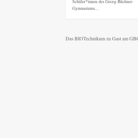
Schüler*innen des Georg-Büchner-
Gymnasiums...
Das BIOTechnikum zu Gast am GB