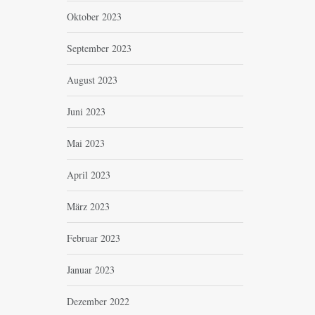
Oktober 2023
September 2023
August 2023
Juni 2023
Mai 2023
April 2023
März 2023
Februar 2023
Januar 2023
Dezember 2022