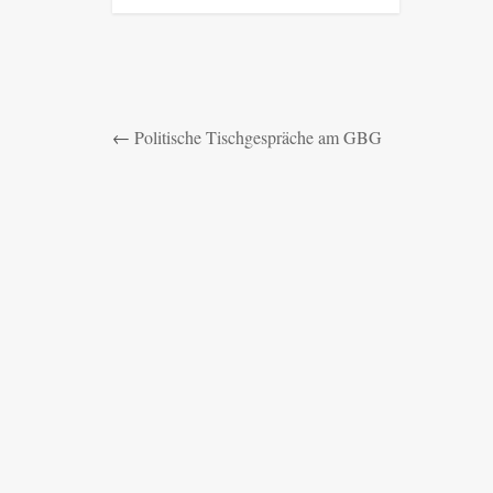
←
Politische Tischgespräche am GBG