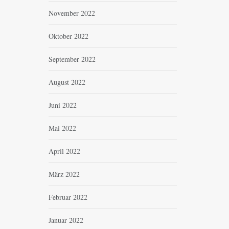
November 2022
Oktober 2022
September 2022
August 2022
Juni 2022
Mai 2022
April 2022
März 2022
Februar 2022
Januar 2022