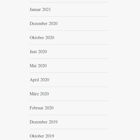
Januar 2021
Dezember 2020
Oktober 2020
Juni 2020
Mai 2020
April 2020
März 2020
Februar 2020
Dezember 2019
Oktober 2019