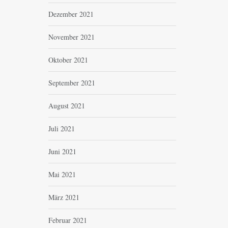
Dezember 2021
November 2021
Oktober 2021
September 2021
August 2021
Juli 2021
Juni 2021
Mai 2021
März 2021
Februar 2021